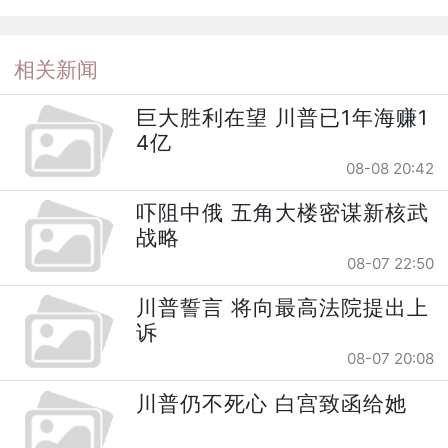
相关新闻
巨大胜利在望 川普已1年海赚1
4亿
08-08 20:42
吓阻中俄 五角大楼密谋新核武
战略
08-07 22:50
川普誓言 将向最高法院提出上
诉
08-07 20:08
川普仍不死心 白宫致函给她