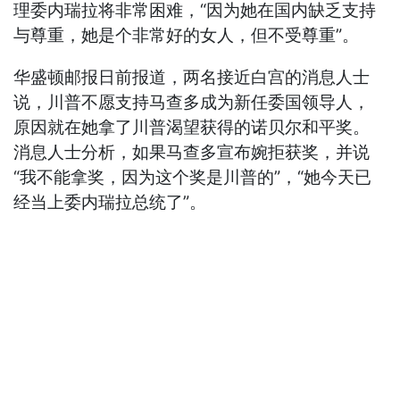
理委内瑞拉将非常困难，“因为她在国内缺乏支持
与尊重，她是个非常好的女人，但不受尊重”。
华盛顿邮报日前报道，两名接近白宫的消息人士
说，川普不愿支持马查多成为新任委国领导人，
原因就在她拿了川普渴望获得的诺贝尔和平奖。
消息人士分析，如果马查多宣布婉拒获奖，并说
“我不能拿奖，因为这个奖是川普的”，“她今天已
经当上委内瑞拉总统了”。