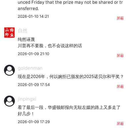
unced Friday that the prize may not be shared or tr
ansferred.
2026-01-10 14:21
屏蔽
自然
纯然诬蔑

川普再不要脸，也不会说这样的话
2026-01-09 21:10
屏蔽
goldenman
现在是2026年，何以婉拒已颁发的2025诺贝尔和平奖？
2026-01-09 17:54
屏蔽
jinpingxi
看了最后一段，华盛顿邮报向无耻左媒的路上又多走了
好几步！
2026-01-09 17:29
屏蔽