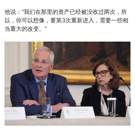
他说：“我们在那里的资产已经被没收过两次，所
以，你可以想像，要第3次重新进入，需要一些相
当重大的改变。”