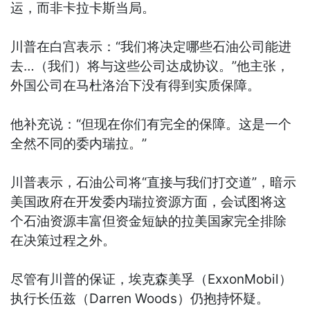
运，而非卡拉卡斯当局。
川普在白宫表示：“我们将决定哪些石油公司能进
去…（我们）将与这些公司达成协议。”他主张，
外国公司在马杜洛治下没有得到实质保障。
他补充说：“但现在你们有完全的保障。这是一个
全然不同的委内瑞拉。”
川普表示，石油公司将“直接与我们打交道”，暗示
美国政府在开发委内瑞拉资源方面，会试图将这
个石油资源丰富但资金短缺的拉美国家完全排除
在决策过程之外。
尽管有川普的保证，埃克森美孚（ExxonMobil）
执行长伍兹（Darren Woods）仍抱持怀疑。