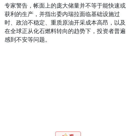
专家警告，帐面上的庞大储量并不等于能快速或
获利的生产，并指出委内瑞拉面临基础设施过
时、政治不稳定、重质原油开采成本高昂，以及
在全球正从化石燃料转向的趋势下，投资者普遍
感到不安等问题。