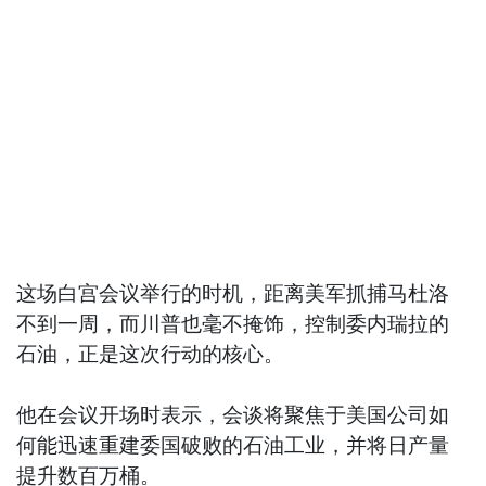
这场白宫会议举行的时机，距离美军抓捕马杜洛
不到一周，而川普也毫不掩饰，控制委内瑞拉的
石油，正是这次行动的核心。
他在会议开场时表示，会谈将聚焦于美国公司如
何能迅速重建委国破败的石油工业，并将日产量
提升数百万桶。