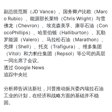
副总统范斯（JD Vance）、国务卿卢比欧（Marc
o Rubio）、能源部长莱特（Chris Wright）与雪
佛龙（Chevron）、埃克森美孚、康菲石油（Con
ocoPhillips）、哈里伯顿（Halliburton）、瓦勒
罗能源（Valero）、马拉松石油（Marathon）、
壳牌（Shell）、托克（Trafigura）、维多集团
（Vitol）和力豹仕集团（Repsol）等公司的高层
一同出席了会议。
透过 Google News
追踪中央社
分析师告诉法新社，川普推动振兴委内瑞拉石油
工业的计划，在经济和战略方面的基础并不稳
固。