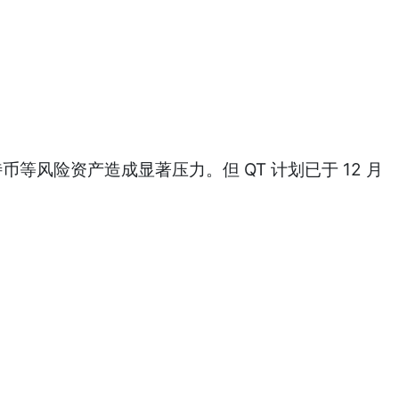
币等风险资产造成显著压力。但 QT 计划已于 12 月