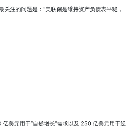
访时指出，投资者最关注的问题是：“美联储是维持资产负债表平稳，
 亿美元用于“自然增长”需求以及 250 亿美元用于逆