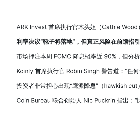
ARK Invest 首席执行官木头姐（Cathie
利率决议“靴子将落地”，但真正风险在前瞻指
市场押注本周 FOMC 降息概率近 90%，但
Koinly 首席执行官 Robin Singh 警告
投资者非常担心出现“鹰派降息”（hawkish c
Coin Bureau 联合创始人 Nic Puckrin