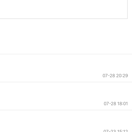
07-28 20:29
07-28 18:01
07-23 15:12