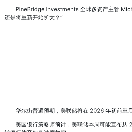
PineBridge Investments 全球多资产主管
还是将重新开始扩大？”
华尔街普遍预期，美联储将在 2026 年初前重
美国银行策略师预计，美联储本周可能宣布从 2026 