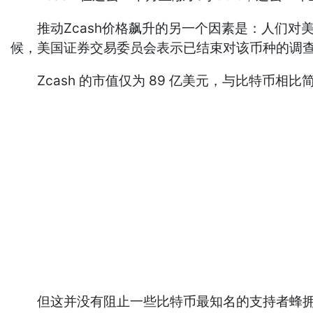
推动Zcash价格飙升的另一个因素是：人们对
候，美国证券交易委员会表示已结束对该币种的调
Zcash 的市值仅为 89 亿美元，与比特币
但这并没有阻止一些比特币最知名的支持者蜂拥