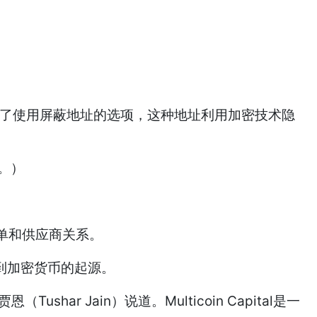
提供了使用屏蔽地址的选项，这种地址利用加密技术隐
。）
单和供应商关系。
到加密货币的起源。
har Jain）说道。Multicoin Capital是一