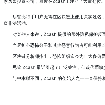
家风险投资公司，最近在Zcash上建立了大量仓位
尽管比特币用户无需在区块链上使用真实姓名，但
查非法活动。
对某些人来说，Zcash 提供的额外隐私保护反
当局担心恐怖分子和其他恶意行为者可能利用此类
区块链分析师指出，恐怖组织迄今为止大多偏爱
尽管 Zcash 最近引起了广泛关注，但该代币
与中本聪不同，Zcash 的创始人之一一直保持