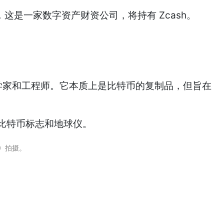
es，这是一家数字资产财资公司，将持有 Zcash。
学家和工程师。它本质上是比特币的复制品，但旨在
》拍摄。