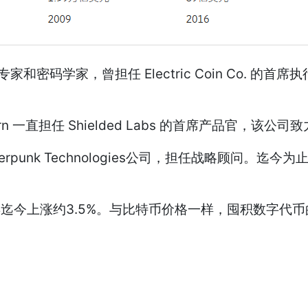
全专家和密码学家，曾担任 Electric Coin Co. 的
n 一直担任 Shielded Labs 的首席产品官，该公司致
nk Technologies公司，担任战略顾问。迄今为
今年迄今上涨约3.5%。与比特币价格一样，囤积数字代