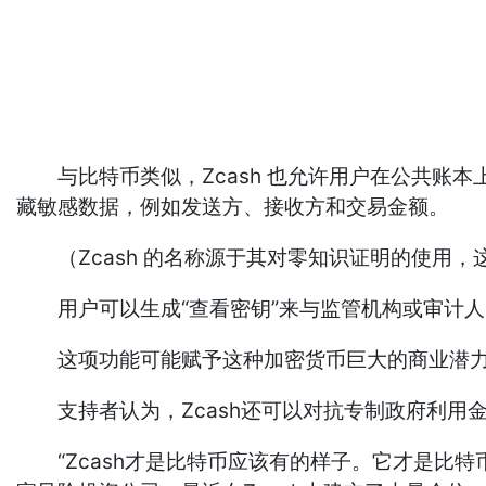
与比特币类似，Zcash 也允许用户在公共账本上
藏敏感数据，例如发送方、接收方和交易金额。
（Zcash 的名称源于其对零知识证明的使用，
用户可以生成“查看密钥”来与监管机构或审计人
这项功能可能赋予这种加密货币巨大的商业潜力
支持者认为，Zcash还可以对抗专制政府利用
“Zcash才是比特币应该有的样子。它才是比特币最初的设想，”