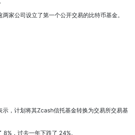
。
，这两家公司设立了第一个公开交易的比特币基金。
构表示，计划将其Zcash信托基金转换为交易所交易基
 8%，过去一年下跌了 24%。