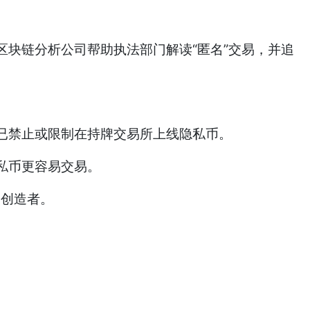
块链分析公司帮助执法部门解读“匿名”交易，并追
已禁止或限制在持牌交易所上线隐私币。
私币更容易交易。
的创造者。