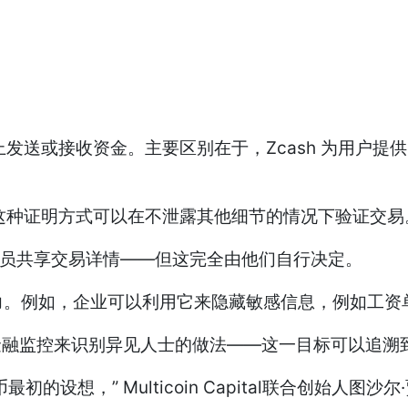
发送或接收资金。主要区别在于，Zcash 为用户
这种证明方式可以在不泄露其他细节的情况下验证交易
员共享交易详情——但这完全由他们自行决定。
。例如，企业可以利用它来隐藏敏感信息，例如工资
金融监控来识别异见人士的做法——这一目标可以追溯
 Multicoin Capital联合创始人图沙尔·贾恩（Tus