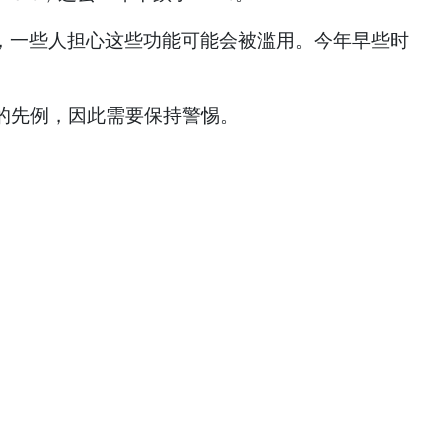
，一些人担心这些功能可能会被滥用。今年早些时
跌的先例，因此需要保持警惕。