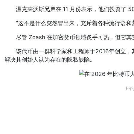
温克莱沃斯兄弟在 11 月份表示，他们投资了 5000 
“这不是什么突然冒出来，充斥着各种流行语和营
尽管 Zcash 在加密货币领域炙手可热，但它
该代币由一群科学家和工程师于2016年创立，
解决其创始人认为存在的隐私缺陷。
上个