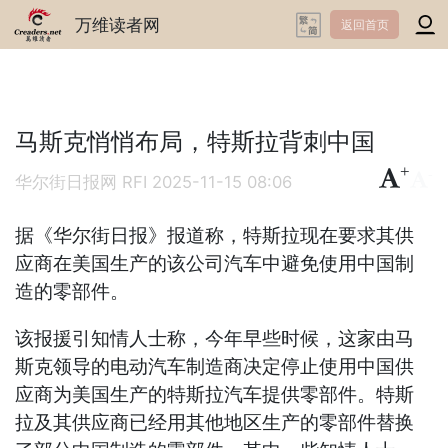
万维读者网
返回首页
马斯克悄悄布局，特斯拉背刺中国
+
-
华尔街日报网 RFI
2025-11-15 08:06
据《华尔街日报》报道称，特斯拉现在要求其供
应商在美国生产的该公司汽车中避免使用中国制
造的零部件。
该报援引知情人士称，今年早些时候，这家由马
斯克领导的电动汽车制造商决定停止使用中国供
应商为美国生产的特斯拉汽车提供零部件。特斯
拉及其供应商已经用其他地区生产的零部件替换