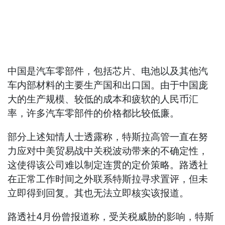
中国是汽车零部件，包括芯片、电池以及其他汽
车内部材料的主要生产国和出口国。由于中国庞
大的生产规模、较低的成本和疲软的人民币汇
率，许多汽车零部件的价格都比较低廉。
部分上述知情人士透露称，特斯拉高管一直在努
力应对中美贸易战中关税波动带来的不确定性，
这使得该公司难以制定连贯的定价策略。路透社
在正常工作时间之外联系特斯拉寻求置评，但未
立即得到回复。其也无法立即核实该报道。
路透社4月份曾报道称，受关税威胁的影响，特斯