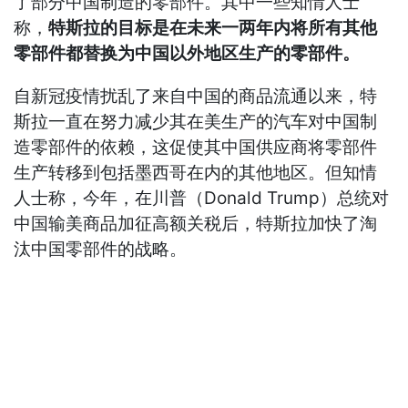
了部分中国制造的零部件。其中一些知情人士
称，
特斯拉的目标是在未来一两年内将所有其他
零部件都替换为中国以外地区生产的零部件。
自新冠疫情扰乱了来自中国的商品流通以来，特
斯拉一直在努力减少其在美生产的汽车对中国制
造零部件的依赖，这促使其中国供应商将零部件
生产转移到包括墨西哥在内的其他地区。但知情
人士称，今年，在川普（Donald Trump）总统对
中国输美商品加征高额关税后，特斯拉加快了淘
汰中国零部件的战略。