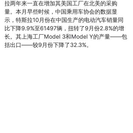
拉两年来一直在增加其美国工厂在北美的采购
量。本月早些时候，中国乘用车协会的数据显
示，特斯拉10月份在中国生产的电动汽车销量同
比下降9.9%至61497辆，扭转了9月份2.8%的增
长。其上海工厂Model 3和Model Y的产量——包
括出口——较9月份下降了32.3%。