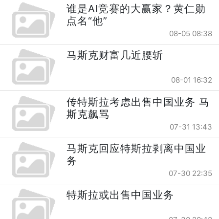
谁是AI竞赛的大赢家？黄仁勋
点名“他”
08-05 08:38
马斯克财富几近腰斩
08-01 16:32
传特斯拉考虑出售中国业务 马
斯克飙骂
07-31 13:43
马斯克回应特斯拉剥离中国业
务
07-30 22:35
特斯拉或出售中国业务