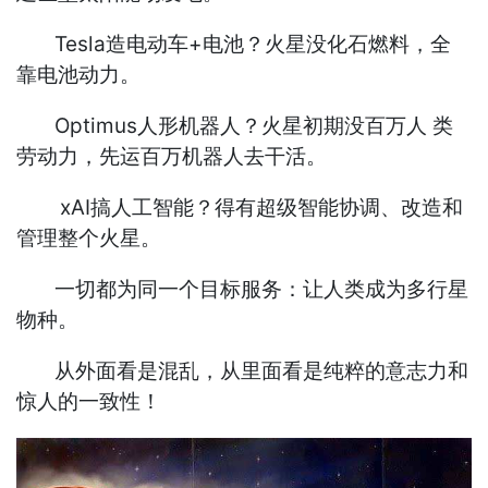
Tesla造电动车+电池？火星没化石燃料，全
靠电池动力。
Optimus人形机器人？火星初期没百万人 类
劳动力，先运百万机器人去干活。
xAI搞人工智能？得有超级智能协调、改造和
管理整个火星。
一切都为同一个目标服务：让人类成为多行星
物种。
从外面看是混乱，从里面看是纯粹的意志力和
惊人的一致性！