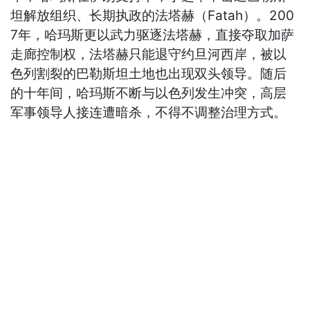
坦解放组织、长期执政的法塔赫（Fatah）。200
7年，哈玛斯更以武力驱逐法塔赫，直接夺取加萨
走廊控制权，法塔赫只能退守约旦河西岸，被以
色列割裂的巴勒斯坦土地也出现双头领导。随后
的十年间，哈玛斯不断与以色列发生冲突，高层
军事领导人接连遭暗杀，不得不调整治理方式。