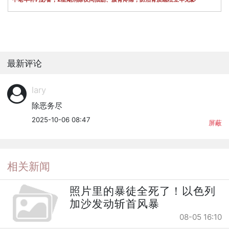
最新评论
lary
除恶务尽
2025-10-06 08:47
屏蔽
相关新闻
照片里的暴徒全死了！以色列
加沙发动斩首风暴
08-05 16:10