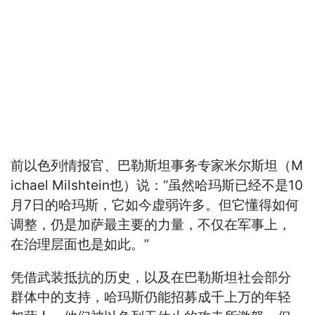
前以色列情报官、巴勒斯坦事务专家米尔斯坦（M
ichael Milshtein也）说：“虽然哈玛斯已经不是10
月7日的哈玛斯，它如今虚弱许多。但它懂得如何
调整，仍是加萨最主要的力量，不仅在军事上，
在治理层面也是如此。”
凭借武装抵抗的历史，以及在巴勒斯坦社会部分
群体中的支持，哈玛斯仍能招募成千上万的年轻