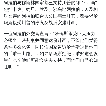
阿拉伯与穆斯林国家都已支持川普的“和平计画”，
包括卡达、约旦、埃及、沙乌地阿拉伯，以及相
对友善的阿拉伯联合大公国与土耳其，都要求哈
玛斯接受川普的停火及战后安排计画。
一位阿拉伯外交官直言：“哈玛斯承受巨大压力，
必须坐上谈判桌并同意这份计画，不管他们觉得
条件多么恶劣。阿拉伯国家告诉哈玛斯这是他们
的『唯一出路』，如果哈玛斯拒绝，谁知道会发
生什么？他们可能会失去支持，而他们自己心知
肚明。”