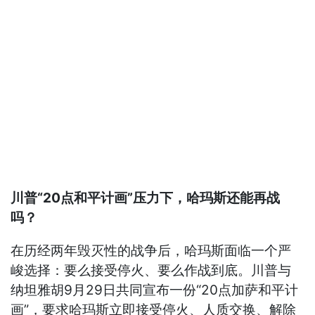
川普“20点和平计画”压力下，哈玛斯还能再战
吗？
在历经两年毁灭性的战争后，哈玛斯面临一个严
峻选择：要么接受停火、要么作战到底。川普与
纳坦雅胡9月29日共同宣布一份“20点加萨和平计
画”，要求哈玛斯立即接受停火、人质交换、解除