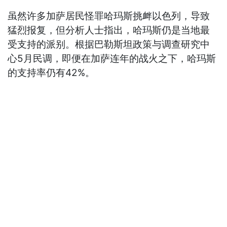
虽然许多加萨居民怪罪哈玛斯挑衅以色列，导致
猛烈报复，但分析人士指出，哈玛斯仍是当地最
受支持的派别。根据巴勒斯坦政策与调查研究中
心5月民调，即便在加萨连年的战火之下，哈玛斯
的支持率仍有42%。