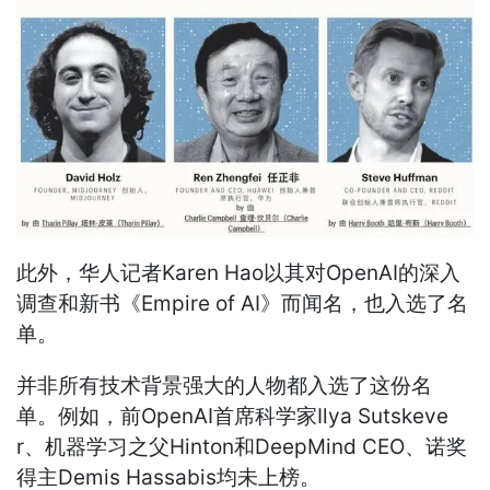
此外，华人记者Karen Hao以其对OpenAI的深入
调查和新书《Empire of AI》而闻名，也入选了名
单。
并非所有技术背景强大的人物都入选了这份名
单。例如，前OpenAI首席科学家Ilya Sutskeve
r、机器学习之父Hinton和DeepMind CEO、诺奖
得主Demis Hassabis均未上榜。