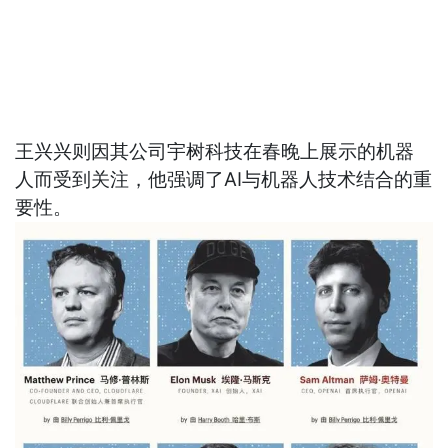
王兴兴则因其公司宇树科技在春晚上展示的机器
人而受到关注，他强调了AI与机器人技术结合的重
要性。