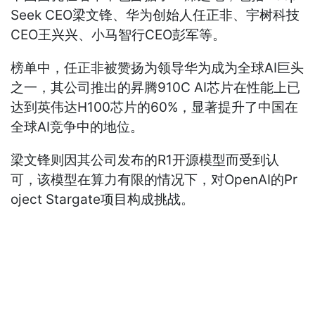
Seek CEO梁文锋、华为创始人任正非、宇树科技
CEO王兴兴、小马智行CEO彭军等。
榜单中，任正非被赞扬为领导华为成为全球AI巨头
之一，其公司推出的昇腾910C AI芯片在性能上已
达到英伟达H100芯片的60%，显著提升了中国在
全球AI竞争中的地位。
梁文锋则因其公司发布的R1开源模型而受到认
可，该模型在算力有限的情况下，对OpenAI的Pr
oject Stargate项目构成挑战。