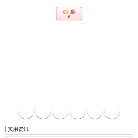
8
实用资讯