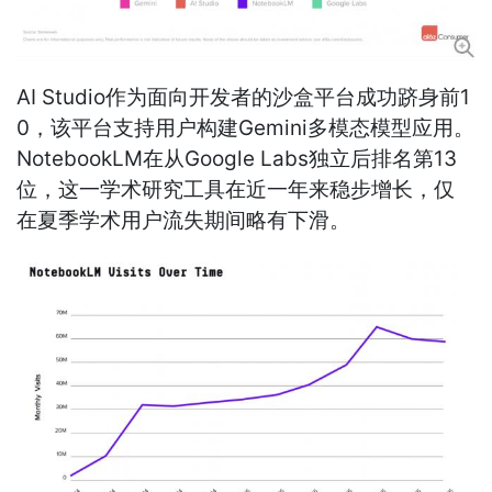
AI Studio作为面向开发者的沙盒平台成功跻身前1
0，该平台支持用户构建Gemini多模态模型应用。
NotebookLM在从Google Labs独立后排名第13
位，这一学术研究工具在近一年来稳步增长，仅
在夏季学术用户流失期间略有下滑。