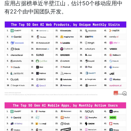
应用占据榜单近半壁江山，估计50个移动应用中
有22个由中国团队开发。