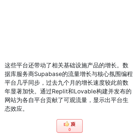
这些平台还带动了相关基础设施产品的增长。数
据库服务商Supabase的流量增长与核心氛围编程
平台几乎同步，过去九个月的增长速度较此前数
年显著加快。通过Replit和Lovable构建并发布的
网站为各自平台贡献了可观流量，显示出平台生
态效应。
0