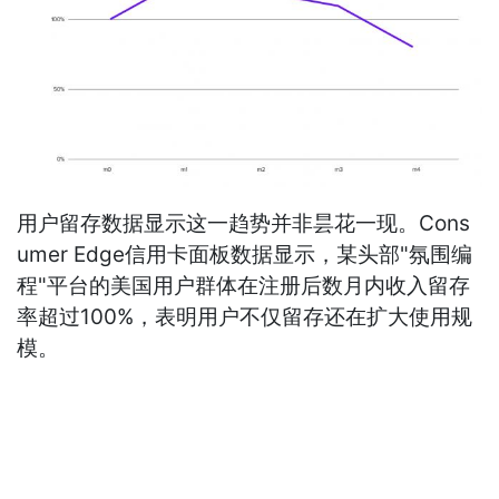
用户留存数据显示这一趋势并非昙花一现。Cons
umer Edge信用卡面板数据显示，某头部"氛围编
程"平台的美国用户群体在注册后数月内收入留存
率超过100%，表明用户不仅留存还在扩大使用规
模。