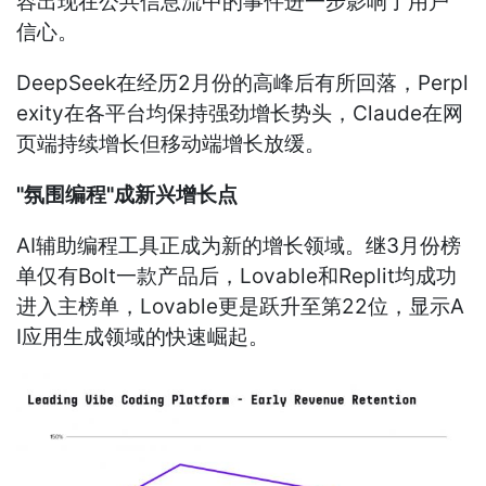
容出现在公共信息流中的事件进一步影响了用户
信心。
DeepSeek在经历2月份的高峰后有所回落，Perpl
exity在各平台均保持强劲增长势头，Claude在网
页端持续增长但移动端增长放缓。
"氛围编程"成新兴增长点
AI辅助编程工具正成为新的增长领域。继3月份榜
单仅有Bolt一款产品后，Lovable和Replit均成功
进入主榜单，Lovable更是跃升至第22位，显示A
I应用生成领域的快速崛起。