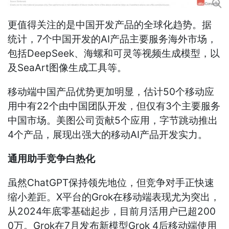
更值得关注的是中国开发产品的全球化趋势。据
统计，7个中国开发的AI产品主要服务海外市场，
包括DeepSeek、海螺和可灵等视频生成模型，以
及SeaArt图像生成工具等。
移动端中国产品优势更加明显，估计50个移动应
用中有22个由中国团队开发，但仅有3个主要服务
中国市场。美图公司贡献5个应用，字节跳动推出
4个产品，展现出强大的移动AI产品开发实力。
通用助手竞争白热化
虽然ChatGPT保持领先地位，但竞争对手正快速
缩小差距。X平台的Grok在移动端表现尤为突出，
从2024年底零基础起步，目前月活用户已超200
0万。Grok在7月发布新模型Grok 4后移动端使用