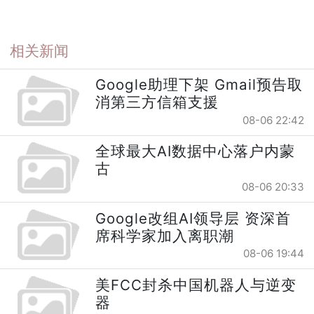
相关新闻
Google助理下架 Gmail预告取
消第三方信箱支援
08-06 22:42
全球最大AI数据中心落户内蒙
古
08-06 20:33
Google改组AI领导层 资深首
席科学家加入离职潮
08-06 19:44
美FCC封杀中国机器人与逆变
器