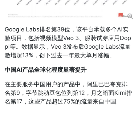
Google Labs排名第39位，该平台承载多个AI实
验项目，包括视频模型Veo 3、服装试穿应用Dop
pl等。数据显示，Veo 3发布后Google Labs流量
激增超13%，创下过去一年最大单月涨幅。
中国AI产品全球化程度显著提升
在主要服务中国用户的产品中，阿里巴巴夸克排
名第9，字节跳动豆包位列第12，月之暗面Kimi排
名第17，这些产品超过75%的流量来自中国。