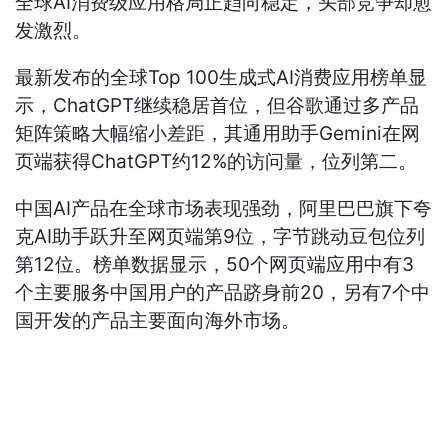
全球AI消费级应用格局正趋向稳定，头部竞争却愈
发激烈。
最新发布的全球Top 100生成式AI消费应用榜单显
示，ChatGPT继续稳居首位，但谷歌通过多产品
矩阵策略大幅缩小差距，其通用助手Gemini在网
页端获得ChatGPT约12%的访问量，位列第二。
中国AI产品在全球市场表现强劲，阿里巴巴旗下夸
克AI助手跃升至网页端第9位，字节跳动豆包位列
第12位。榜单数据显示，50个网页端应用中有3
个主要服务中国用户的产品跻身前20，另有7个中
国开发的产品主要面向海外市场。