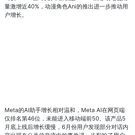
量激增近40%，动漫角色Ani的推出进一步推动用
户增长。
Meta的AI助手增长相对温和，Meta AI在网页端
仅排名第46位，未能进入移动端前50。该产品5
月底上线后增长缓慢，6月份用户发现部分对话内