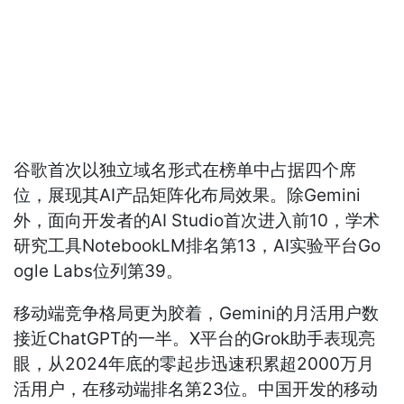
谷歌首次以独立域名形式在榜单中占据四个席
位，展现其AI产品矩阵化布局效果。除Gemini
外，面向开发者的AI Studio首次进入前10，学术
研究工具NotebookLM排名第13，AI实验平台Go
ogle Labs位列第39。
移动端竞争格局更为胶着，Gemini的月活用户数
接近ChatGPT的一半。X平台的Grok助手表现亮
眼，从2024年底的零起步迅速积累超2000万月
活用户，在移动端排名第23位。中国开发的移动