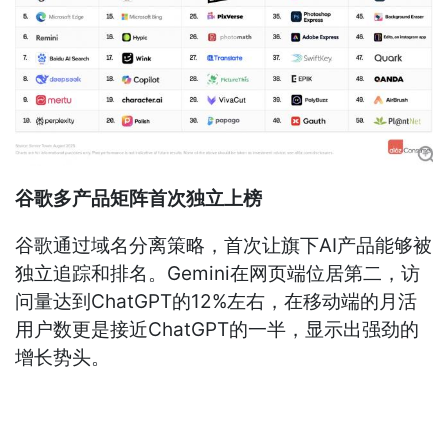
谷歌多产品矩阵首次独立上榜
谷歌通过域名分离策略，首次让旗下AI产品能够被
独立追踪和排名。Gemini在网页端位居第二，访
问量达到ChatGPT的12%左右，在移动端的月活
用户数更是接近ChatGPT的一半，显示出强劲的
增长势头。