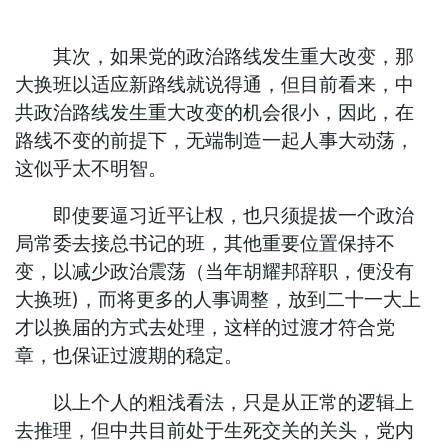
其次，如果党的政治路线发生重大改变，那
大换班以适应新路线就说得通，但目前看来，中
共政治路线发生重大改变的机会很小，因此，在
路线不变的前提下，无端制造一起人事大动荡，
这似乎太不明智。
即使要逼习近平让权，也只须提拔一个政治
局常委去接总书记的班，其他重要位置保持不
变，以减少政治震荡（当年胡耀邦辞职，便没有
大换班)，而将更多的人事调整，放到二十一大上
才以换届的方式去处理，这样的过渡才符合党
章，也保证过渡期的稳定。
以上个人的粗浅看法，只是从正常的逻辑上
去推理，但中共目前处于生死交关的关头，党内