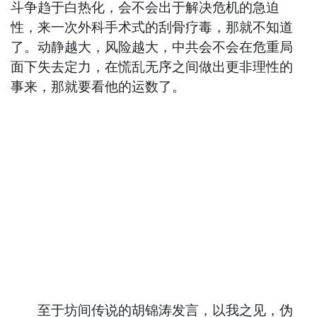
斗争趋于白热化，会不会出于解决危机的急迫
性，来一次外科手术式的刮骨疗毒，那就不知道
了。动静越大，风险越大，中共会不会在危重局
面下失去定力，在慌乱无序之间做出更非理性的
事来，那就要看他的运数了。
至于坊间传说的胡锦涛发言，以我之见，伪