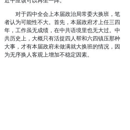
近平应该可以再坐一阵。
对于四中全会上本届政治局常委大换班，笔
者认为可能性不大。首先，本届政府才上任三四
年，工作虽无成绩，在中共语境里也无大过。中
共历史上，大概只有活捉四人帮和六四镇压那种
大事，才有本届政府未做满就大换班的情况，因
为无序换人客观上增加不稳定因素。