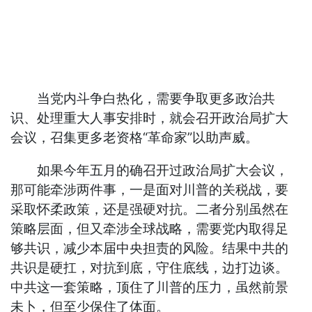
当党内斗争白热化，需要争取更多政治共
识、处理重大人事安排时，就会召开政治局扩大
会议，召集更多老资格“革命家”以助声威。
如果今年五月的确召开过政治局扩大会议，
那可能牵涉两件事，一是面对川普的关税战，要
采取怀柔政策，还是强硬对抗。二者分别虽然在
策略层面，但又牵涉全球战略，需要党内取得足
够共识，减少本届中央担责的风险。结果中共的
共识是硬扛，对抗到底，守住底线，边打边谈。
中共这一套策略，顶住了川普的压力，虽然前景
未卜，但至少保住了体面。