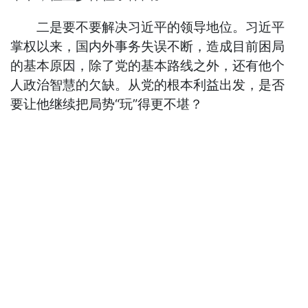
二是要不要解决习近平的领导地位。习近平
掌权以来，国内外事务失误不断，造成目前困局
的基本原因，除了党的基本路线之外，还有他个
人政治智慧的欠缺。从党的根本利益出发，是否
要让他继续把局势“玩”得更不堪？