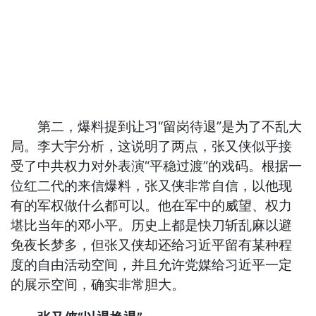
第二，爆料提到让习“留岗待退”是为了不乱大
局。李大宇分析，这说明了两点，张又侠似乎接
受了中共权力对外表演“平稳过渡”的戏码。根据一
位红二代的来信爆料，张又侠非常自信，以他现
有的军权做什么都可以。他在军中的威望、权力
堪比当年的邓小平。历史上都是快刀斩乱麻以避
免夜长梦多，但张又侠却还给习近平留有某种程
度的自由活动空间，并且允许党媒给习近平一定
的展示空间，确实非常胆大。