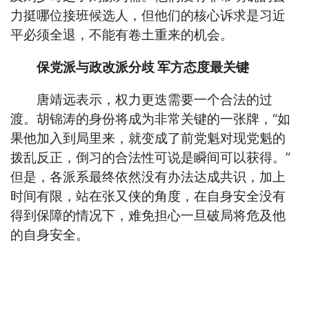
力挺哪位接班候选人，但他们的核心诉求是习近
平必须全退，不能有卷土重来的机会。
保党派与政改派分歧 军方态度最关键
唐靖远表示，权力更迭需要一个合法的过
渡。胡锦涛的身份将成为非常关键的一张牌，“如
果他加入到局里来，就变成了前党魁对现党魁的
拨乱反正，倒习的合法性可说是瞬间可以获得。”
但是，各派系最终依然没有办法达成共识，加上
时间有限，站在张又侠的角度，在自身安全没有
得到保障的情况下，难免担心一旦破局将危及他
的自身安全。