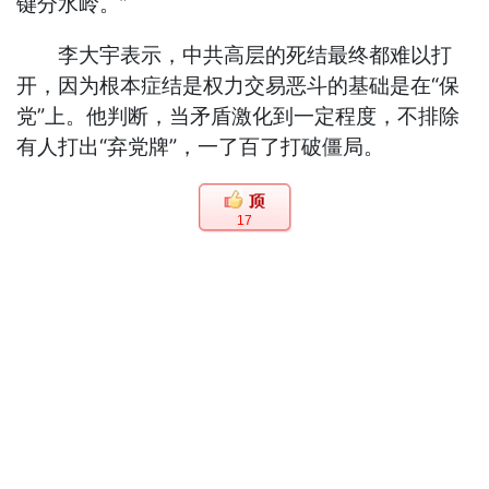
键分水岭。”
李大宇表示，中共高层的死结最终都难以打
开，因为根本症结是权力交易恶斗的基础是在“保
党”上。他判断，当矛盾激化到一定程度，不排除
有人打出“弃党牌”，一了百了打破僵局。
17