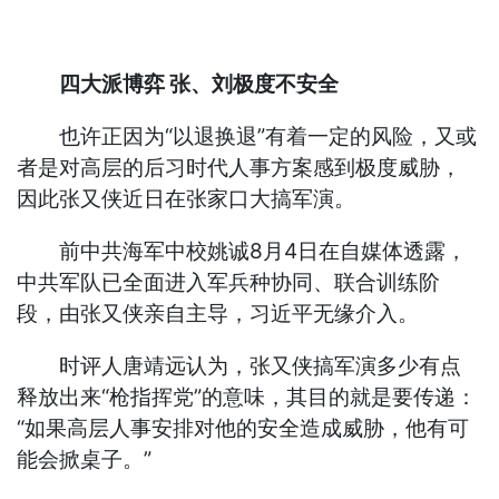
四大派博弈 张、刘极度不安全
也许正因为“以退换退”有着一定的风险，又或
者是对高层的后习时代人事方案感到极度威胁，
因此张又侠近日在张家口大搞军演。
前中共海军中校姚诚8月4日在自媒体透露，
中共军队已全面进入军兵种协同、联合训练阶
段，由张又侠亲自主导，习近平无缘介入。
时评人唐靖远认为，张又侠搞军演多少有点
释放出来“枪指挥党”的意味，其目的就是要传递：
“如果高层人事安排对他的安全造成威胁，他有可
能会掀桌子。”