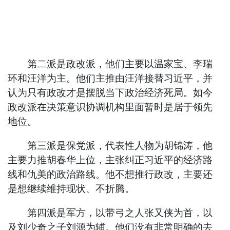
第二派是政改派，他们主要以温家宝、李瑞
环和汪洋为主。他们主推由汪洋接替习近平，并
认为只有政改才是摆脱当下政治经济死局。如今
政改派在决策意识协调机构里面暂时是居于领先
地位。
第三派是保党派，代表性人物为胡锦涛，他
主要力推胡春华上位，主张纠正习近平的经济路
线和仇美的政治路线。他不想推行政改，主要还
是想继续维持现状、不折腾。
第四派是军方，以带弓之人张又侠为首，以
及刘少奇之子刘源为辅。他们没有非常明确的去