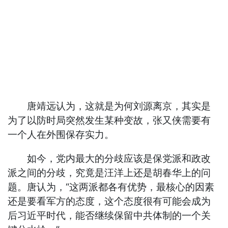
唐靖远认为，这就是为何刘源离京，其实是
为了以防时局突然发生某种变故，张又侠需要有
一个人在外围保存实力。
如今，党内最大的分歧应该是保党派和政改
派之间的分歧，究竟是汪洋上还是胡春华上的问
题。唐认为，“这两派都各有优势，最核心的因素
还是要看军方的态度，这个态度很有可能会成为
后习近平时代，能否继续保留中共体制的一个关