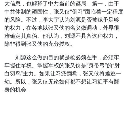
大信息，也解释了中共当前的谜局。第一，由于
中共体制的顽固性，张又侠“倒习”面临着一定程度
的风险。不过，李大宇认为刘源是否被赋予足够
的权力，在各地以张又侠的名义做调动，外界很
难确定其真伪。他认为，刘源不具备这种权力，
除非得到张又侠的充分授权。
刘源这么做的目的就是枪必须在手，必须牢
牢握住军权。掌握军权的张又侠是“身带弓”的“射
白羽鸟”主力。如果让习派翻盘，张又侠将难逃一
劫。所以，张又侠无论如何都不想让习近平有翻
身的机会。