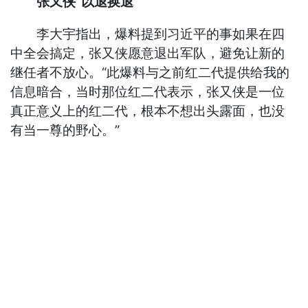
张又侠“以退换退”
李大宇指出，爆料提到习近平的事如果在四
中全会搞定，张又侠愿意退出军队，避免让新的
继任者不放心。“此爆料与之前红二代提供给我的
信息暗合，当时那位红二代表示，张又侠是一位
真正意义上的红二代，根本不想出头露面，也没
有当一尊的野心。”