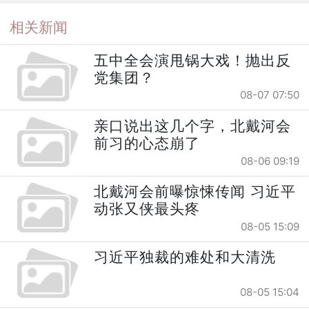
相关新闻
五中全会演甩锅大戏！抛出反
党集团？
08-07 07:50
亲口说出这几个字，北戴河会
前习的心态崩了
08-06 09:19
北戴河会前曝惊悚传闻 习近平
动张又侠最头疼
08-05 15:09
习近平独裁的难处和大清洗
08-05 15:04