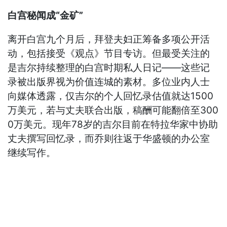
白宫秘闻成“金矿”
离开白宫九个月后，拜登夫妇正筹备多项公开活
动，包括接受《观点》节目专访。但最受关注的
是吉尔持续整理的白宫时期私人日记——这些记
录被出版界视为价值连城的素材。多位业内人士
向媒体透露，仅吉尔的个人回忆录估值就达1500
万美元，若与丈夫联合出版，稿酬可能翻倍至300
0万美元。现年78岁的吉尔目前在特拉华家中协助
丈夫撰写回忆录，而乔则往返于华盛顿的办公室
继续写作。