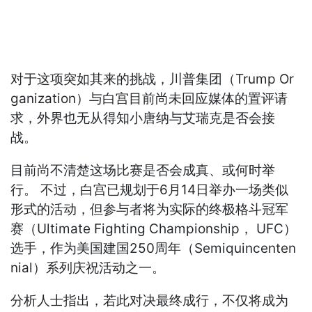
对于这项突如其来的挑战，川普集团（Trump Or
ganization）与白宫目前尚未回应媒体的置评请
求，外界也无从得知小唐纳与艾瑞克是否会接
战。
目前尚不清楚这场比赛是否会成真、或何时举
行。 不过，白宫已规划于6月14日举办一场类似
形式的活动，但参与者将为实际的终极格斗冠军
赛（Ultimate Fighting Championship， UFC）
选手，作为美国建国250周年（Semiquincenten
nial）系列庆祝活动之一。
分析人士指出，若此对决最终成行，不仅将成为