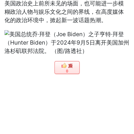
美国政治史上前所未见的场面，也可能进一步模
糊政治人物与娱乐文化之间的界线，在高度媒体
化的政治环境中，掀起新一波话题热潮。
0