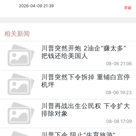
2026-04-09 21:39
屏蔽
相关新闻
川普突然开炮 2油企“赚太多”
把钱还给美国人
08-06 21:06
川普突然下令拆掉 重铺白宫停
机坪
08-06 19:23
川普再战出生公民权 下令扩大
排除对象
08-06 17:09
川普下令 阻止“生育旅游”