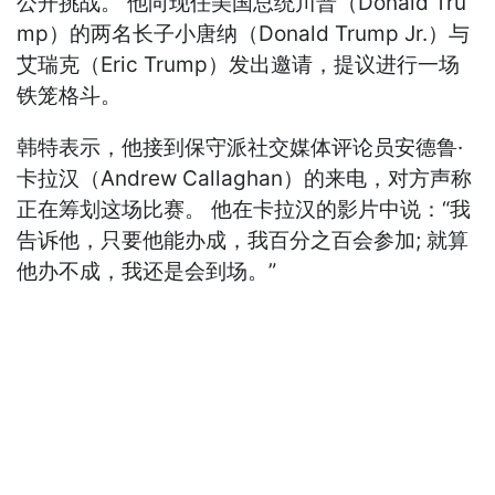
公开挑战。 他向现任美国总统川普（Donald Tru
mp）的两名长子小唐纳（Donald Trump Jr.）与
艾瑞克（Eric Trump）发出邀请，提议进行一场
铁笼格斗。
韩特表示，他接到保守派社交媒体评论员安德鲁·
卡拉汉（Andrew Callaghan）的来电，对方声称
正在筹划这场比赛。 他在卡拉汉的影片中说：“我
告诉他，只要他能办成，我百分之百会参加; 就算
他办不成，我还是会到场。”