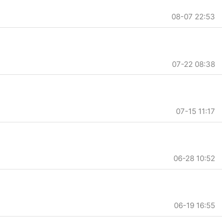
08-07 22:53
07-22 08:38
07-15 11:17
06-28 10:52
06-19 16:55