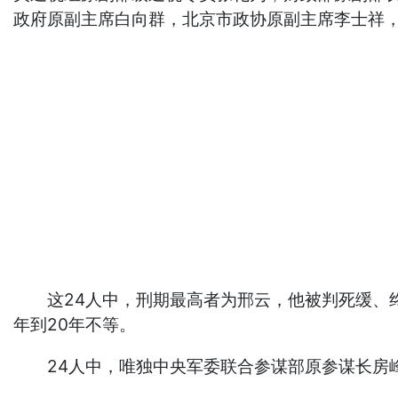
政府原副主席白向群，北京市政协原副主席李士祥
这24人中，刑期最高者为邢云，他被判死缓、终
年到20年不等。
24人中，唯独中央军委联合参谋部原参谋长房