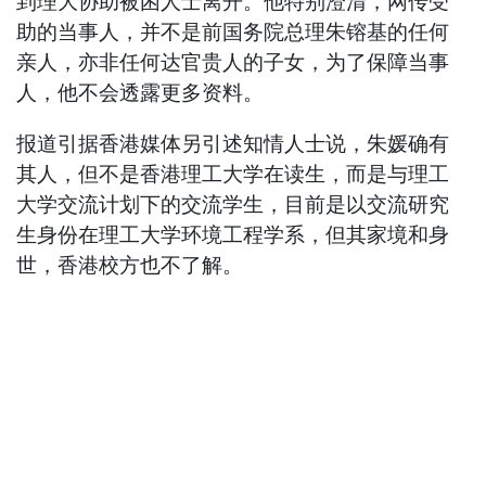
到理大协助被困人士离开。他特别澄清，网传受
助的当事人，并不是前国务院总理朱镕基的任何
亲人，亦非任何达官贵人的子女，为了保障当事
人，他不会透露更多资料。
报道引据香港媒体另引述知情人士说，朱媛确有
其人，但不是香港理工大学在读生，而是与理工
大学交流计划下的交流学生，目前是以交流研究
生身份在理工大学环境工程学系，但其家境和身
世，香港校方也不了解。