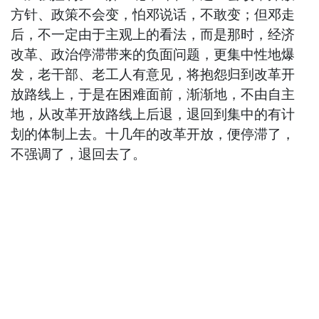
方针、政策不会变，怕邓说话，不敢变；但邓走
后，不一定由于主观上的看法，而是那时，经济
改革、政治停滞带来的负面问题，更集中性地爆
发，老干部、老工人有意见，将抱怨归到改革开
放路线上，于是在困难面前，渐渐地，不由自主
地，从改革开放路线上后退，退回到集中的有计
划的体制上去。十几年的改革开放，便停滞了，
不强调了，退回去了。