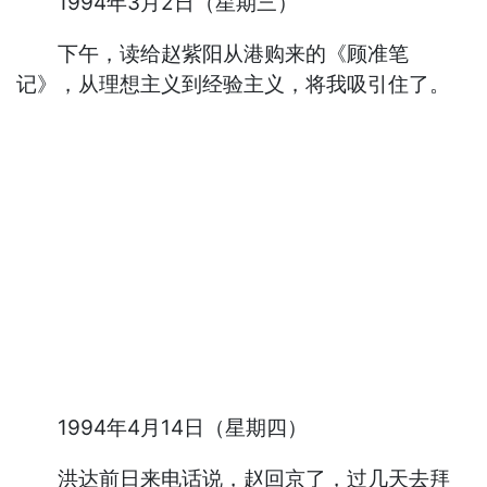
1994年3月2日（星期三）
下午，读给赵紫阳从港购来的《顾准笔
记》，从理想主义到经验主义，将我吸引住了。
1994年4月14日（星期四）
洪达前日来电话说，赵回京了，过几天去拜