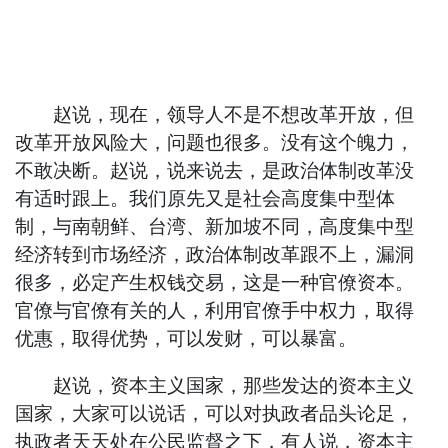
赵说，现在，领导人不是不想改革开放，但
改革开放风险大，问题也很多。没有这个魄力，
不敢决断。赵说，说来说去，是政治体制改革没
有适时跟上。我们原先又是社会高度集中型体
制，与南朝鲜、台湾、新加坡不同，高度集中型
经济转到市场经济，政治体制改革跟不上，漏洞
很多，必定产生权钱交易，这是一种官僚资本。
官僚与官僚有关的人，利用官僚手中权力，取得
优惠，取得优势，可以发财，可以暴富。
赵说，资本主义国家，那些发达的资本主义
国家，大家可以说话，可以对执政者品头论足，
执政者天天处在公民监督之下，有人说，资本主