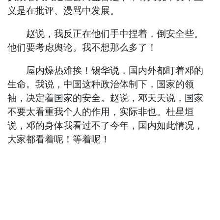
义是在批评、漫骂中发展。
赵说，我反正在他们手中捏着，倒安全些。
他们要考虑舆论。我不想那么多了！
屋内燥热难挨！锡华说，国内外都盯着邓的
生命。我说，中国这种政治体制下，国家的领
袖，决定着国家的安全。赵说，邓天天说，国家
不要太看重我个人的作用，实际非也。杜星垣
说，邓的身体我看过不了今年，国内如此情况，
大家都看着呢！等着呢！