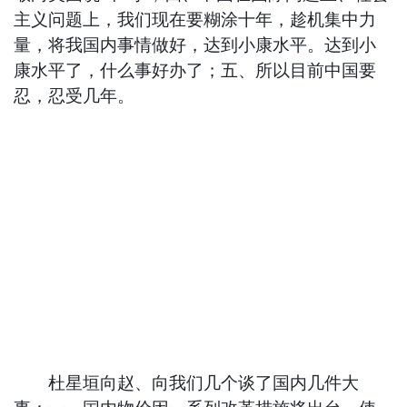
主义问题上，我们现在要糊涂十年，趁机集中力
量，将我国内事情做好，达到小康水平。达到小
康水平了，什么事好办了；五、所以目前中国要
忍，忍受几年。
杜星垣向赵、向我们几个谈了国内几件大