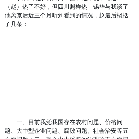
（赵）热了不好，但四川照样热。锡华与我谈了
他离京后近三个月听到看到的情况，赵最后概括
了几条：
一、目前我党我国存在农村问题、价格问
题、大中型企业问题、腐败问题、社会治安等五