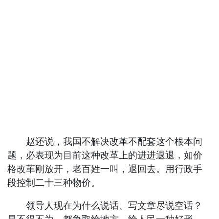
赵还说，我国不解决改革不配套这个根本问
题，必表现为目前这种改革上的进进退退，如价
格改革刚放开，老百姓一叫，退回去。用行政手
段控制二十三种物价。
领导人现在为什么说话、写文章尽说空话？