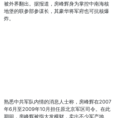
被外界翻出。据报道，房峰辉身为掌控中南海核
地堡的联参部参谋长，其豪华将军府也可抗核爆
炸。
熟悉中共军队内情的消息人士称，房峰辉在2007
年6月至2009年10月担任原北京军区司令。在此
期间，房峰辉被指大发横财，卖出不少军产地