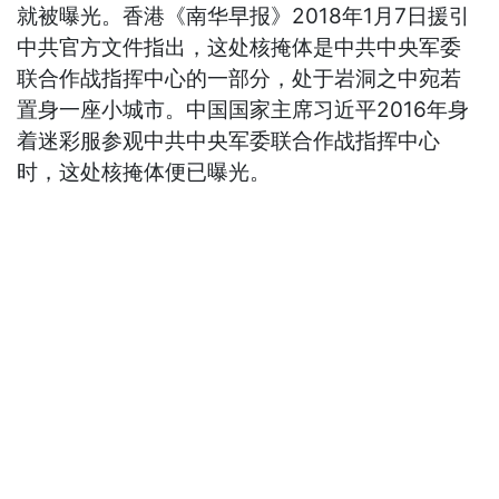
就被曝光。香港《南华早报》2018年1月7日援引
中共官方文件指出，这处核掩体是中共中央军委
联合作战指挥中心的一部分，处于岩洞之中宛若
置身一座小城市。中国国家主席习近平2016年身
着迷彩服参观中共中央军委联合作战指挥中心
时，这处核掩体便已曝光。