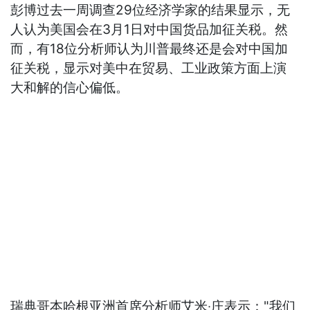
彭博过去一周调查29位经济学家的结果显示，无
人认为美国会在3月1日对中国货品加征关税。然
而，有18位分析师认为川普最终还是会对中国加
征关税，显示对美中在贸易、工业政策方面上演
大和解的信心偏低。
瑞典哥本哈根亚洲首席分析师艾米‧庄表示："我们