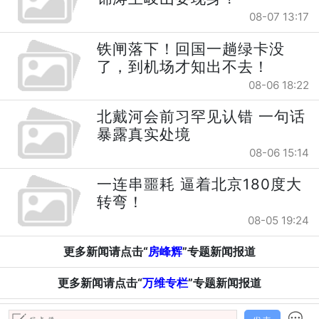
08-07 13:17
铁闸落下！回国一趟绿卡没
了，到机场才知出不去！
08-06 18:22
北戴河会前习罕见认错 一句话
暴露真实处境
08-06 15:14
一连串噩耗 逼着北京180度大
转弯！
08-05 19:24
更多新闻请点击“
房峰辉
”专题新闻报道
更多新闻请点击“
万维专栏
”专题新闻报道