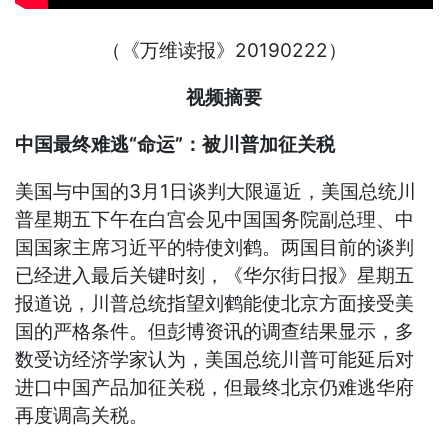
（《万维读报》20190222）
视频摘要
中国最终难逃“命运”：被川普加征关税
美国与中国的3月1日谈判大限逼近，美国总统川
普星期五下午在白宫会见中国国务院副总理、中
国国家主席习近平的特使刘鹤。两国目前的谈判
已经进入最后关键时刻，《华尔街日报》星期五
报道说，川普总统指望刘鹤能使北京方面接受美
国的严格条件。但彭博资讯的调查结果显示，多
数受访经济学家认为，美国总统川普可能延后对
进口中国产品加征关税，但最终北京仍难逃华府
再度调高关税。