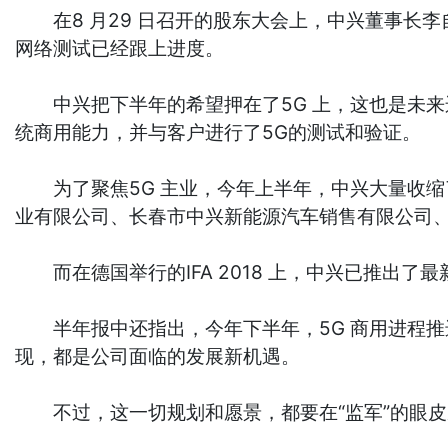
在8 月29 日召开的股东大会上，中兴董事长李
网络测试已经跟上进度。
中兴把下半年的希望押在了5G 上，这也是未来运
统商用能力，并与客户进行了5G的测试和验证。
为了聚焦5G 主业，今年上半年，中兴大量收缩了与
业有限公司、长春市中兴新能源汽车销售有限公司、河
而在德国举行的IFA 2018 上，中兴已推出了最新
半年报中还指出，今年下半年，5G 商用进程推
现，都是公司面临的发展新机遇。
不过，这一切规划和愿景，都要在“监军”的眼皮