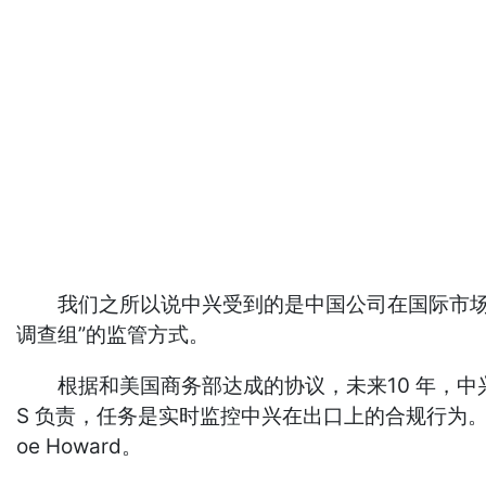
我们之所以说中兴受到的是中国公司在国际市场上
调查组”的监管方式。
根据和美国商务部达成的协议，未来10 年，中兴
S 负责，任务是实时监控中兴在出口上的合规行为。
oe Howard。