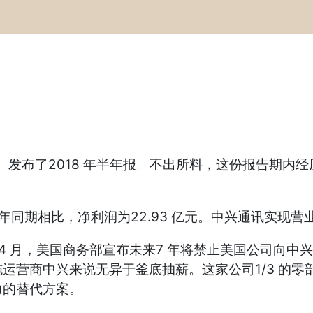
）发布了2018 年半年报。不出所料，这份报告期内
年同期相比，净利润为22.93 亿元。中兴通讯实现营业收
4 月，美国商务部宣布未来7 年将禁止美国公司向中
运营商中兴来说无异于釜底抽薪。这家公司1/3 的
力的替代方案。