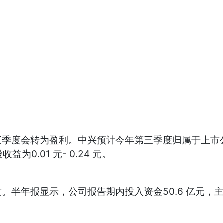
会转为盈利。中兴预计今年第三季度归属于上市公司普通
为0.01 元- 0.24 元。
年报显示，公司报告期内投入资金50.6 亿元，主