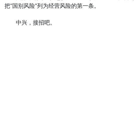
把“国别风险”列为经营风险的第一条。
中兴，接招吧。