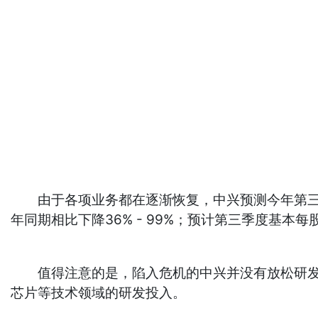
由于各项业务都在逐渐恢复，中兴预测今年第三季度
年同期相比下降36% - 99%；预计第三季度基本每股收益
值得注意的是，陷入危机的中兴并没有放松研发。半
芯片等技术领域的研发投入。