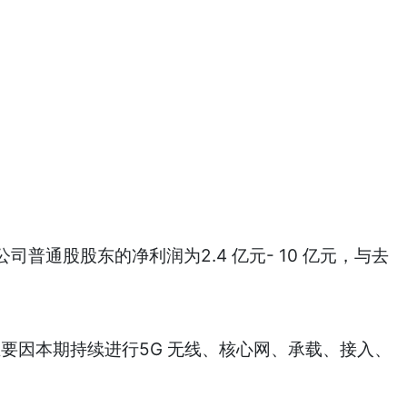
股股东的净利润为2.4 亿元- 10 亿元，与去
要因本期持续进行5G 无线、核心网、承载、接入、