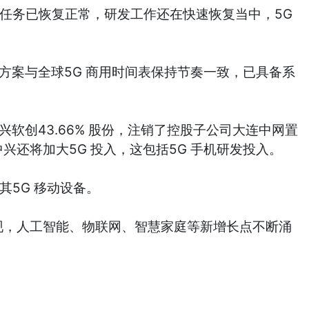
产任务已恢复正常，研发工作还在快速恢复当中，5G
方案与全球5G 商用时间表保持节奏一致，已具备系
软创43.66% 股份，注销了控股子公司大连中网置
兴还将加大5G 投入，这包括5G 手机研发投入。
其5G 移动设备。
现，人工智能、物联网、智慧家庭等新增长点不断涌