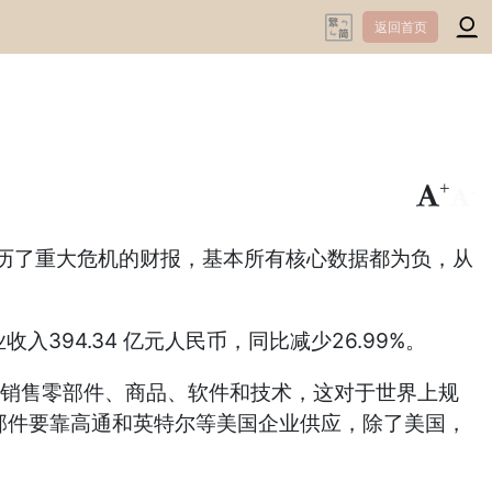
返回首页
+
-
经历了重大危机的财报，基本所有核心数据都为负，从
入394.34 亿元人民币，同比减少26.99%。
兴销售零部件、商品、软件和技术，这对于世界上规
零部件要靠高通和英特尔等美国企业供应，除了美国，