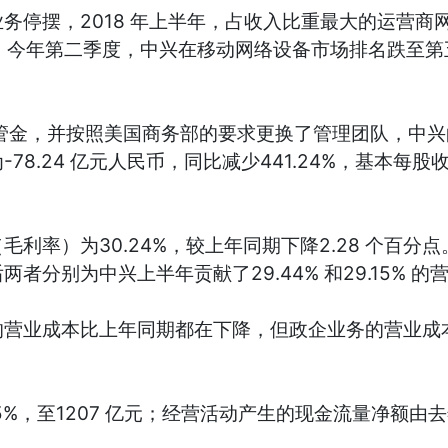
，2018 年上半年，占收入比重最大的运营商网络
的数据显示，今年第二季度，中兴在移动网络设备市场排名
管金，并按照美国商务部的要求更换了管理团队，中兴
.24 亿元人民币，同比减少441.24%，基本每股
率）为30.24%，较上年同期下降2.28 个百分
别为中兴上半年贡献了29.44% 和29.15% 的营业
业成本比上年同期都在下降，但政企业务的营业成本增
%，至1207 亿元；经营活动产生的现金流量净额由去年