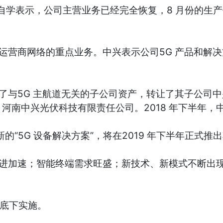
自学表示，公司主营业务已经完全恢复，8 月份的生
营商网络的重点业务。中兴表示公司5G 产品和解决
5G 主航道无关的子公司资产，转让了其子公司中兴
南中兴光伏科技有限责任公司。2018 年下半年，中
的“5G 设备解决方案”，将在2019 年下半年正式推出
进加速；智能终端需求旺盛；新技术、新模式不断出
底下实施。