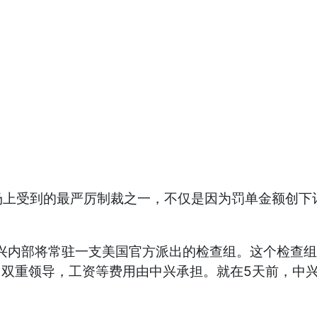
受到的最严厉制裁之一，不仅是因为罚单金额创下记
内部将常驻一支美国官方派出的检查组。这个检查组由B
双重领导，工资等费用由中兴承担。就在5天前，中兴已