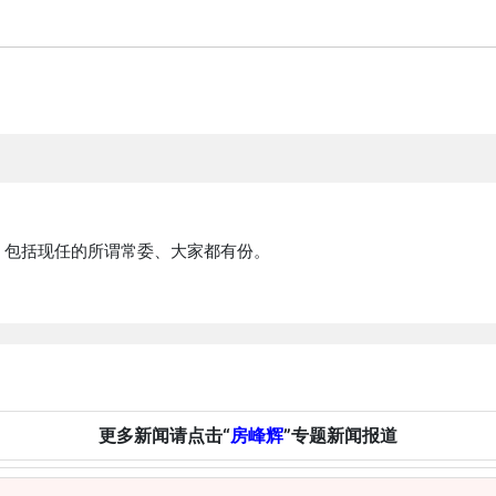
？包括现任的所谓常委、大家都有份。
更多新闻请点击“
房峰辉
”专题新闻报道