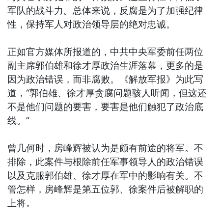
军队的战斗力。总体来说，反腐是为了加强纪律
性，保持军人对政治领导层的绝对忠诚。
正如官方媒体所报道的，中共中央军委前任两位
副主席郭伯雄和徐才厚政治生涯落幕，更多的是
因为政治错误，而非腐败。《解放军报》为此写
道，“郭伯雄、徐才厚贪腐问题骇人听闻，但这还
不是他们问题的要害，要害是他们触犯了政治底
线。”
曾几何时，房峰辉被认为是颇有前途的将军。不
排除，此案件与根除前任军事领导人的政治错误
以及克服郭伯雄、徐才厚在军中的影响有关。不
管怎样，房峰辉是第五位郭、徐案件后被解职的
上将。