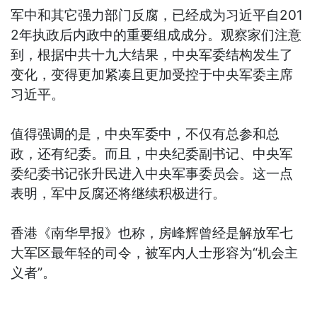
军中和其它强力部门反腐，已经成为习近平自201
2年执政后内政中的重要组成成分。观察家们注意
到，根据中共十九大结果，中央军委结构发生了
变化，变得更加紧凑且更加受控于中央军委主席
习近平。
值得强调的是，中央军委中，不仅有总参和总
政，还有纪委。而且，中央纪委副书记、中央军
委纪委书记张升民进入中央军事委员会。这一点
表明，军中反腐还将继续积极进行。
香港《南华早报》也称，房峰辉曾经是解放军七
大军区最年轻的司令，被军内人士形容为“机会主
义者”。