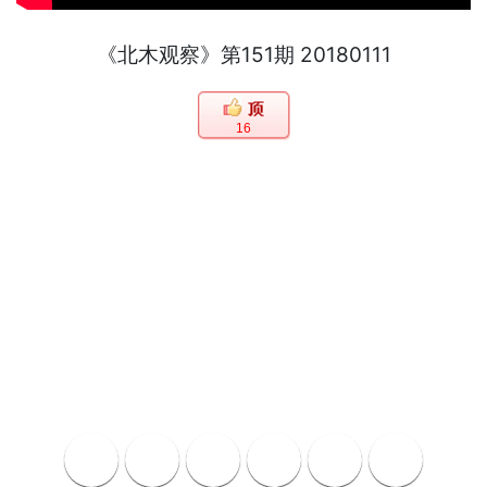
《北木观察》第151期 20180111
16