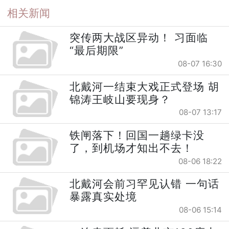
相关新闻
突传两大战区异动！ 习面临
“最后期限”
08-07 16:30
北戴河一结束大戏正式登场 胡
锦涛王岐山要现身？
08-07 13:17
铁闸落下！回国一趟绿卡没
了，到机场才知出不去！
08-06 18:22
北戴河会前习罕见认错 一句话
暴露真实处境
08-06 15:14