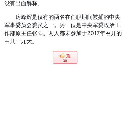
没有出面解释。
房峰辉是仅有的两名在任职期间被捕的中央
军事委员会委员之一。另一位是中央军委政治工
作部原主任张阳。两人都未参加于2017年召开的
中共十九大。
30