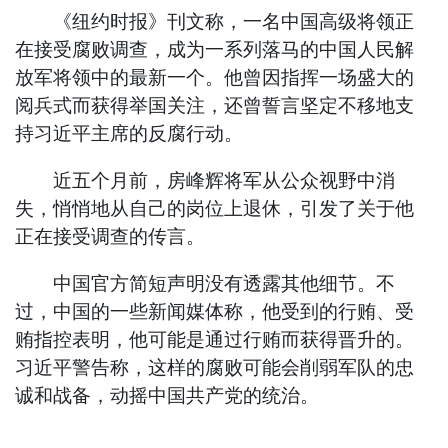
《纽约时报》刊文称，一名中国高级将领正
在接受腐败调查，成为一系列落马的中国人民解
放军将领中的最新一个。他曾因指挥一场盛大的
阅兵式而获得举国关注，还曾誓言坚定不移地支
持习近平主席的反腐行动。
近五个月前，房峰辉将军从公众视野中消
失，悄悄地从自己的岗位上退休，引发了关于他
正在接受调查的传言。
中国官方简短声明没有透露其他细节。不
过，中国的一些新闻媒体称，他受到的行贿、受
贿指控表明，他可能是通过行贿而获得晋升的。
习近平警告称，这样的腐败可能会削弱军队的忠
诚和战备，动摇中国共产党的统治。