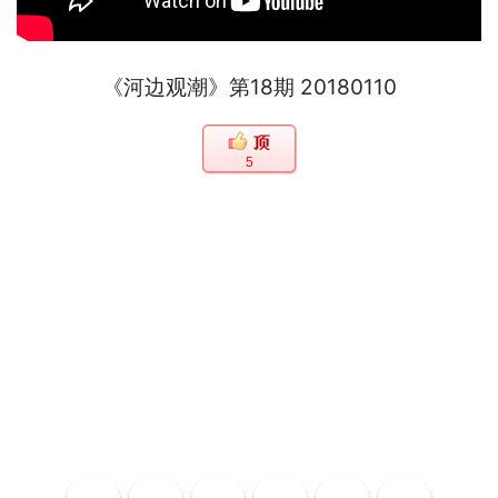
《河边观潮》第18期 20180110
5