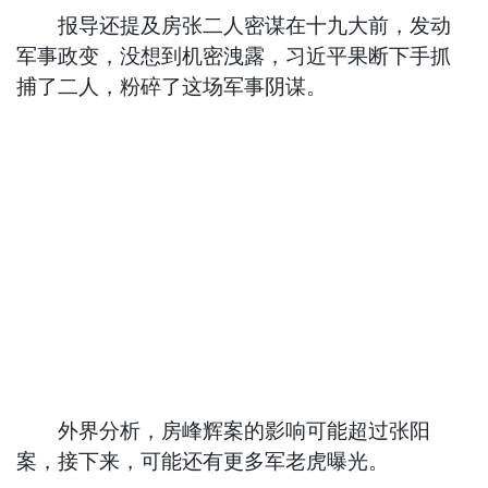
报导还提及房张二人密谋在十九大前，发动
军事政变，没想到机密洩露，习近平果断下手抓
捕了二人，粉碎了这场军事阴谋。
外界分析，房峰辉案的影响可能超过张阳
案，接下来，可能还有更多军老虎曝光。