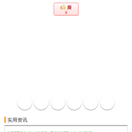
8
实用资讯