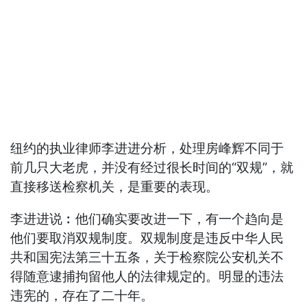
纽约的执业律师李进进分析，处理房峰辉不同于
前几只大老虎，并没有经过很长时间的“双规”，就
直接移送检察机关，是重要的表现。
李进进说︰他们确实要改进一下，有一个趋向是
他们要取消双规制度。双规制度是违反中华人民
共和国宪法第三十五条，关于检察院公安机关不
得随意逮捕拘留他人的法律规定的。明显的违法
违宪的，存在了二十年。