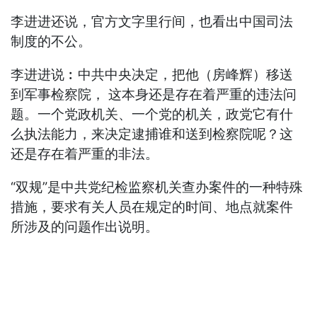
李进进还说，官方文字里行间，也看出中国司法
制度的不公。
李进进说︰中共中央决定，把他（房峰辉）移送
到军事检察院， 这本身还是存在着严重的违法问
题。一个党政机关、一个党的机关，政党它有什
么执法能力，来决定逮捕谁和送到检察院呢？这
还是存在着严重的非法。
“双规”是中共党纪检监察机关查办案件的一种特殊
措施，要求有关人员在规定的时间、地点就案件
所涉及的问题作出说明。