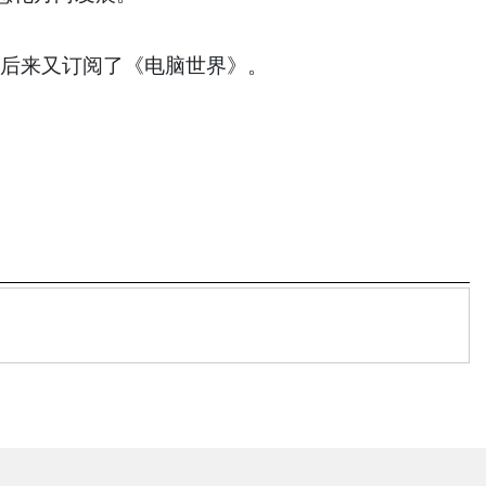
后来又订阅了《电脑世界》。