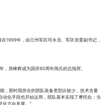
雄在1999年，由兰州军区司令员、军区党委副书记，
年，房峰辉成为国庆60周年阅兵的总指挥。
期，那时我所在的部队装备类型比较少，技术含量
自动化手段也开始运用，部队基本实现了摩托化；当
息化方向发展。”