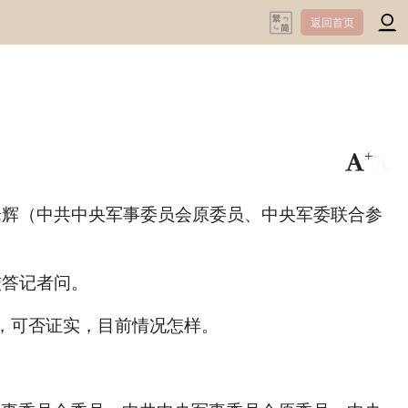
返回首页
+
-
峰辉（中共中央军事委员会原委员、中央军委联合参
校答记者问。
，可否证实，目前情况怎样。