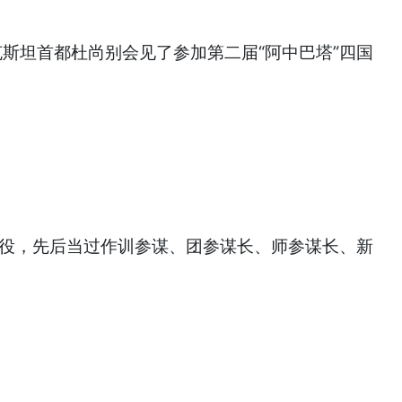
斯坦首都杜尚别会见了参加第二届“阿中巴塔”四国
服役，先后当过作训参谋、团参谋长、师参谋长、新