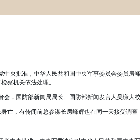
经党中央批准，中华人民共和国中央军事委员会委员房
事检察机关依法处理。
行记者会，国防部新闻局局长、国防部新闻发言人吴谦大
亡，有传闻前总参谋长房峰辉也在同一天接受调查