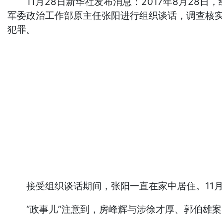
11月28日新华社发布消息：2017年8月28
军委政治工作部原主任张阳进行组织谈话，调查核
犯罪。
接受组织谈话期间，张阳一直在家中居住。11月
“政事儿”注意到，房峰辉与涉徐才厚、郭伯雄案