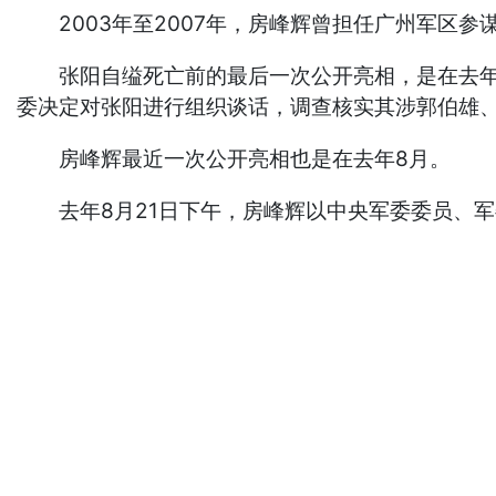
2003年至2007年，房峰辉曾担任广州军区参谋
张阳自缢死亡前的最后一次公开亮相，是在去年8月
委决定对张阳进行组织谈话，调查核实其涉郭伯雄
房峰辉最近一次公开亮相也是在去年8月。
去年8月21日下午，房峰辉以中央军委委员、军