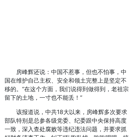
房峰辉还说：中国不惹事，但也不怕事，中
国在维护自己主权、安全和领土完整上是坚定不
移的。“在这个方面，我们说得到做得到，老祖宗
留下的土地，一寸也不能丢！”
该报道说，中共18大以来，房峰辉多次要求
部队特别是总参各级党委、纪委跟中央保持高度
一致，深入查处腐败等违纪违法问题，并要求抓