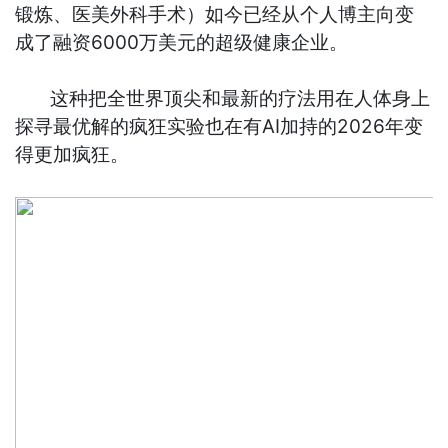
锻炼、医美外科手术）如今已经从个人博主向变
成了融资6000万美元的超级健康企业。
这种把全世界顶尖和最新的疗法用在人体身上
探寻最优解的疯狂实验也在有AI加持的2026年变
得更加疯狂。