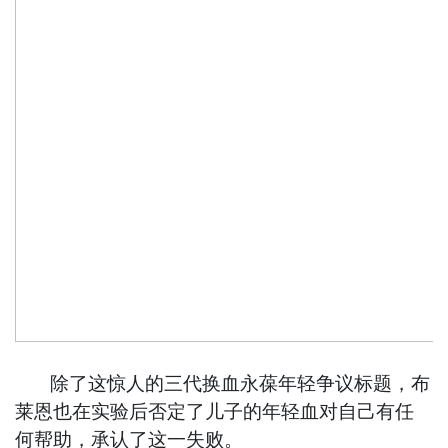
除了这惊人的三代换血永葆年轻争议标题，布
莱恩也在实验后否定了儿子的年轻血对自己有任
何帮助，承认了这一失败。