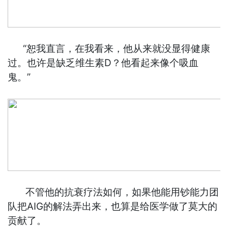
“恕我直言，在我看来，他从来就没显得健康
过。也许是缺乏维生素D？他看起来像个吸血
鬼。”
不管他的抗衰疗法如何，如果他能用钞能力团
队把AIG的解法弄出来，也算是给医学做了莫大的
贡献了。