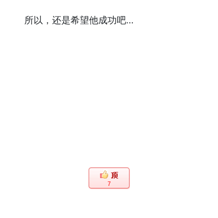
所以，还是希望他成功吧…
7