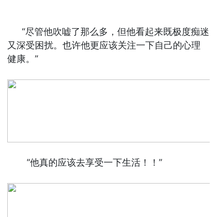
“尽管他吹嘘了那么多，但他看起来既极度痴迷
又深受困扰。也许他更应该关注一下自己的心理
健康。”
“他真的应该去享受一下生活！！”