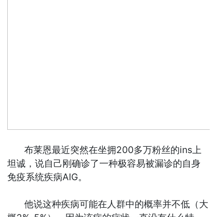
布莱恩最近突然在坐拥200多万粉丝的ins上
坦诚，说自己刚确诊了一种极容易被漏诊的自身
免疫系统疾病AIG。
他说这种疾病可能在人群中的概率并不低（大