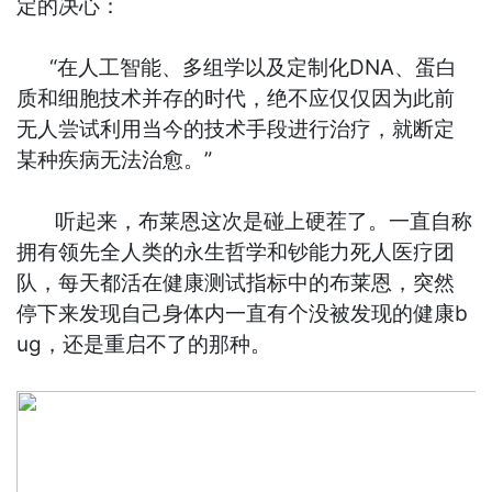
定的决心：
“在人工智能、多组学以及定制化DNA、蛋白
质和细胞技术并存的时代，绝不应仅仅因为此前
无人尝试利用当今的技术手段进行治疗，就断定
某种疾病无法治愈。”
听起来，布莱恩这次是碰上硬茬了。一直自称
拥有领先全人类的永生哲学和钞能力死人医疗团
队，每天都活在健康测试指标中的布莱恩，突然
停下来发现自己身体内一直有个没被发现的健康b
ug，还是重启不了的那种。