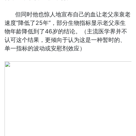
但同时他也惊人地宣布自己的血让老父亲衰老
速度“降低了25年”，部分生物指标显示老父亲生
物年龄降低到了46岁的结论。（主流医学界并不
认可这个结果，更倾向于认为这是一种暂时的、
单一指标的波动或安慰剂效应）