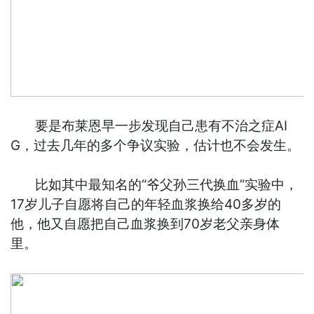
要是布莱恩早一步发现自己患有不治之症AI
G，过去几年的多个争议实验，估计也不会发生。
比如其中最知名的“爷父孙三代换血”实验中，
17岁儿子自愿将自己的年轻血浆换给40多岁的
他，他又自愿把自己血浆换到70岁老父亲身体
里。