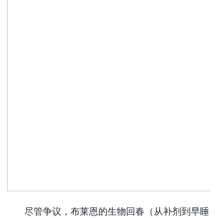
尽管争议，布莱恩的生物回春（从补剂到早睡