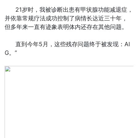
21岁时，我被诊断出患有甲状腺功能减退症，
并依靠常规疗法成功控制了病情长达近三十年，
但多年来一直有迹象表明体内还存在其他问题。
直到今年5月，这些残存问题终于被发现：AI
G。”