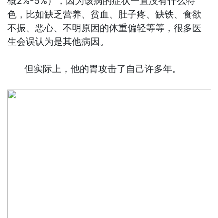
概2%-5%），因为该病的症状一直没有什么特
色，比如缺乏营养、贫血、肚子疼、缺铁、食欲
不振、恶心、不明原因的体重偏轻等等，很多医
生会误认为是其他病因。
但实际上，他的胃攻击了自己许多年。