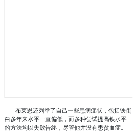
布莱恩还列举了自己一些患病症状，包括铁蛋
白多年来水平一直偏低，而多种尝试提高铁水平
的方法均以失败告终，尽管他并没有患贫血症。