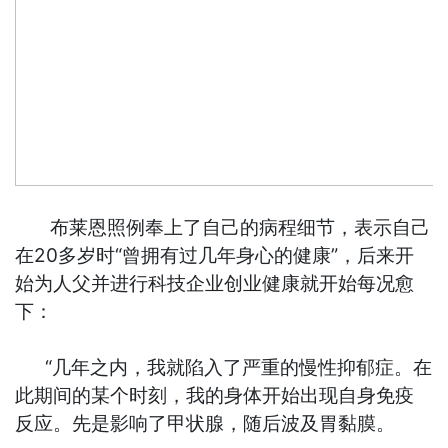
布莱恩照例奉上了自己的病程细节，表示自己
在20多岁时“曾拥有过几年身心的健康”，后来开
始为人父并进行科技企业创业健康就开始每况愈
下：
“几年之内，我就陷入了严重的慢性抑郁症。在
此期间的某个时刻，我的身体开始出现自身免疫
反应。先是影响了甲状腺，随后波及胃黏膜。