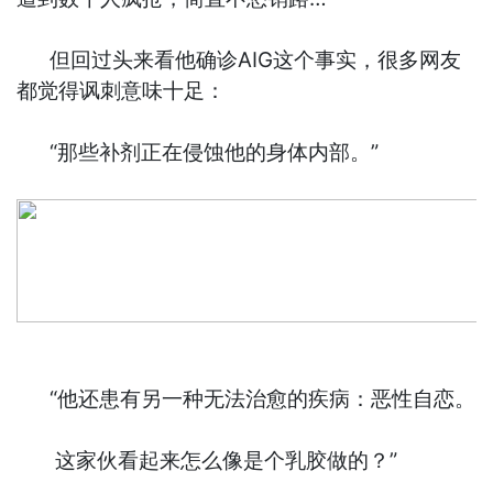
但回过头来看他确诊AIG这个事实，很多网友
都觉得讽刺意味十足：
“那些补剂正在侵蚀他的身体内部。”
“他还患有另一种无法治愈的疾病：恶性自恋。
这家伙看起来怎么像是个乳胶做的？”