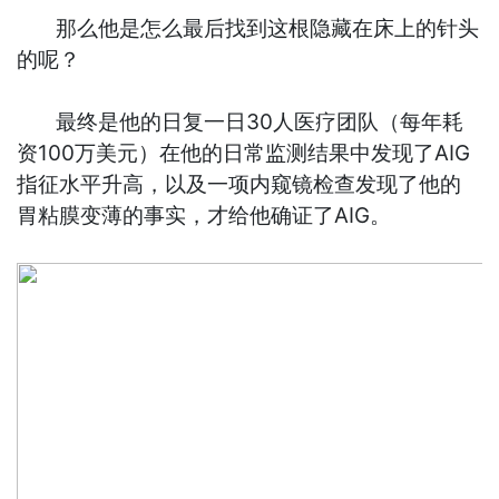
那么他是怎么最后找到这根隐藏在床上的针头
的呢？
最终是他的日复一日30人医疗团队（每年耗
资100万美元）在他的日常监测结果中发现了AIG
指征水平升高，以及一项内窥镜检查发现了他的
胃粘膜变薄的事实，才给他确证了AIG。