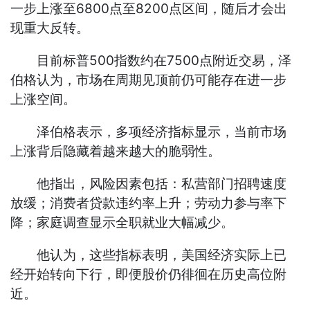
一步上涨至6800点至8200点区间，随后才会出
现重大反转。
目前标普500指数约在7500点附近交易，泽
伯格认为，市场在周期见顶前仍可能存在进一步
上涨空间。
泽伯格表示，多项经济指标显示，当前市场
上涨背后隐藏着越来越大的脆弱性。
他指出，风险因素包括：私营部门招聘速度
放缓；消费者贷款违约率上升；劳动力参与率下
降；家庭调查显示全职就业大幅减少。
他认为，这些指标表明，美国经济实际上已
经开始转向下行，即便股价仍徘徊在历史高位附
近。