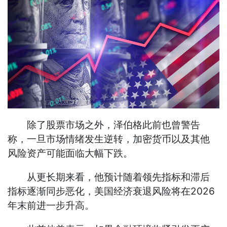
除了股票市场之外，泽伯格此前也曾警告
称，一旦市场情绪发生逆转，加密货币以及其他
风险资产可能面临大幅下跌。
从更长期来看，他预计随着领先指标和滞后
指标逐渐同步恶化，美国经济衰退风险将在2026
年末前进一步升高。