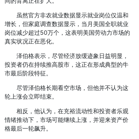
间的背离正在扩大。
虽然官方非农就业数据显示就业岗位仅温和
增长，但家庭调查数据显示，当月美国全职就业
岗位减少超过50万个，这表明美国劳动力市场的
真实状况正在恶化。
泽伯格表示，尽管经济放缓迹象日益明显，
投资者仍在持续推高股市，这正在形成典型的牛
市最后阶段特征。
尽管泽伯格长期看空市场，但他并不认为这
轮上涨会立即结束。
相反，他认为，在充裕流动性和投资者乐观
情绪推动下，市场可能继续上涨，并迎来资产价
格最后一轮飙升。