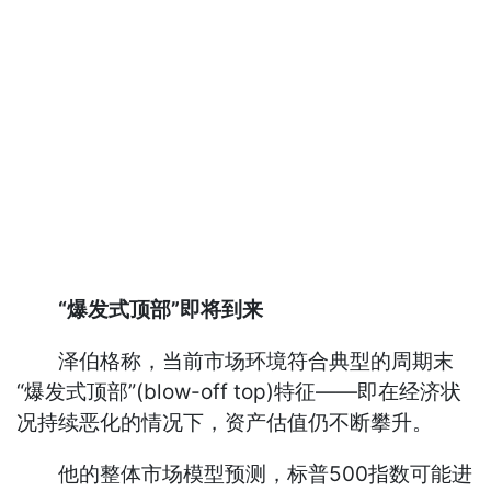
“爆发式顶部”即将到来
泽伯格称，当前市场环境符合典型的周期末
“爆发式顶部”(blow-off top)特征——即在经济状
况持续恶化的情况下，资产估值仍不断攀升。
他的整体市场模型预测，标普500指数可能进