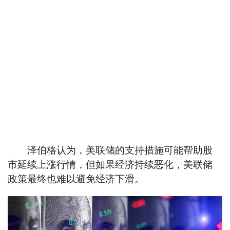
泽伯格认为，美联储的支持措施可能帮助股
市延续上涨行情，但如果经济持续恶化，美联储
政策最终也难以避免经济下滑。