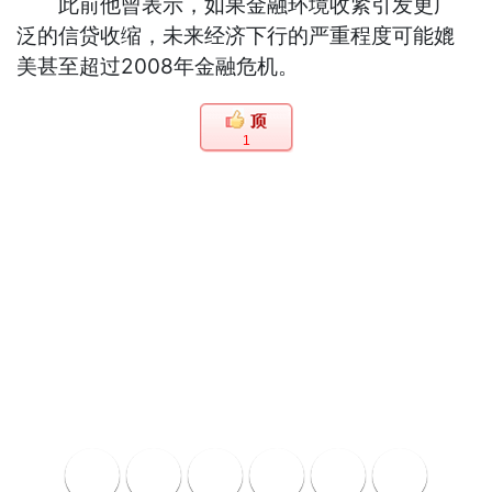
此前他曾表示，如果金融环境收紧引发更广
泛的信贷收缩，未来经济下行的严重程度可能媲
美甚至超过2008年金融危机。
1