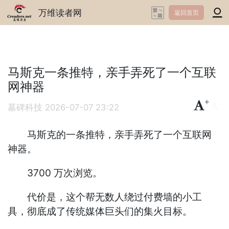
万维读者网
返回首页
马斯克一条推特，亲手弄死了一个互联
网神器
+
-
墓碑科技
2026-07-07 23:22
马斯克的一条推特，亲手弄死了一个互联网
神器。
3700 万次浏览。
代价是，这个帮无数人绕过付费墙的小工
具，彻底成了传统媒体巨头们的集火目标。