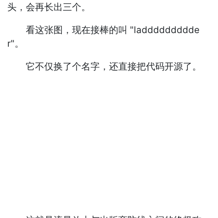
头，会再长出三个。
看这张图，现在接棒的叫 "laddddddddde
r"。
它不仅换了个名字，还直接把代码开源了。