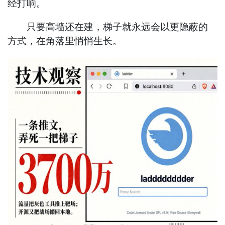
经打响。
只要高墙还在建，梯子就永远会以更隐蔽的
方式，在角落里悄悄生长。