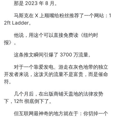
那是 2023 年 8 月。
马斯克在 X 上顺嘴给粉丝推荐了一个网站：1
2ft Ladder。
他说，用这个可以直接免费读《纽约时
报》。
这条推文瞬间引爆了 3700 万流量。
对于一个靠爱发电、游走在灰色地带的独立
开发者来说，这泼天的流量不是富贵，而是催命
符。
几个月后，在出版商铺天盖地的法律攻势
下，12ft 彻底倒下了。
但互联网最神奇的地方就在于：你切掉一个