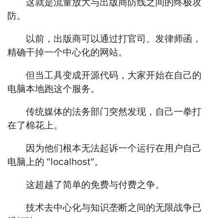
这就是流量放大与出版商防线之间的终极攻
防。
以前，出版商可以通过打官司、发律师函，
精确干掉一个中心化的网站。
但当工具变成开源代码，大家开始在自己的
电脑本地跑这个服务。
传统媒体的法务部门突然发现，自己一拳打
在了棉花上。
因为他们根本无法起诉一个运行在用户自己
电脑上的 "localhost"。
这超越了简单的免费与付费之争。
技术去中心化与知识垄断之间的无限战争已