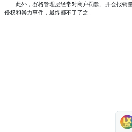
此外，赛格管理层经常对商户罚款、开会报销量、
侵权和暴力事件，最终都不了了之。