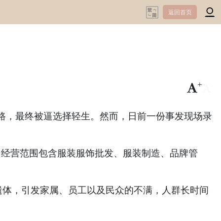
返回首页
+
-
，最终被逼选择轻生。然而，日前一份事发现场录
，经营范围包含服装服饰批发、服装制造、品牌管
遗体，引发家属、员工以及民众的不满，人群长时间