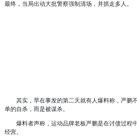
最终，当局出动大批警察强制清场，并抓走多人。
其实，早在事发的第二天就有人爆料称，严鹏不是
单的自杀，而是被谋杀。
爆料者声称，运动品牌老板严鹏是在讨债过程中，
经营。