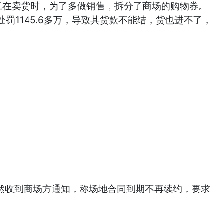
在卖货时，为了多做销售，拆分了商场的购物券。
1145.6多万，导致其货款不能结，货也进不了，
然收到商场方通知，称场地合同到期不再续约，要求