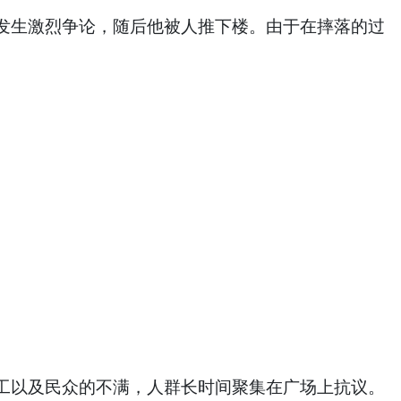
生激烈争论，随后他被人推下楼。由于在摔落的过
以及民众的不满，人群长时间聚集在广场上抗议。