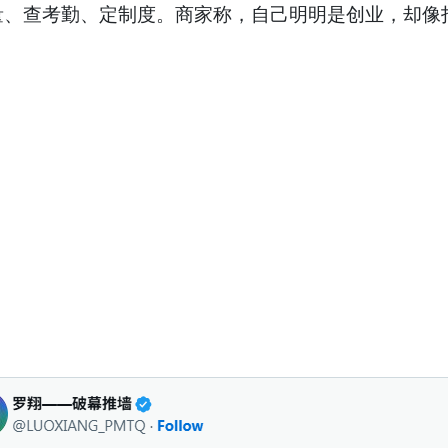
查考勤、定制度。商家称，自己明明是创业，却像打