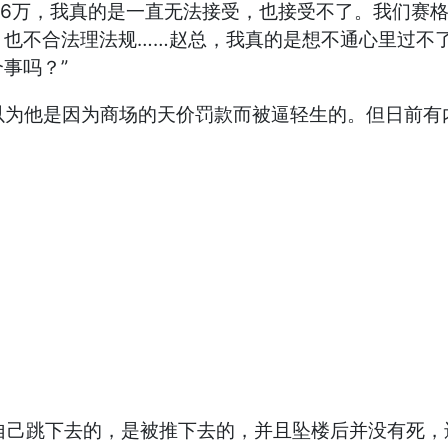
6万，我真的是一直无法接受，也接受不了。我们赛格也
，也不合法理法规……赵总，我真的是想不通心里过不
事吗？”
为他是因为商场的天价罚款而被逼轻生的。但日前有
己跳下去的，是被推下去的，并且坠楼后并没有死，还