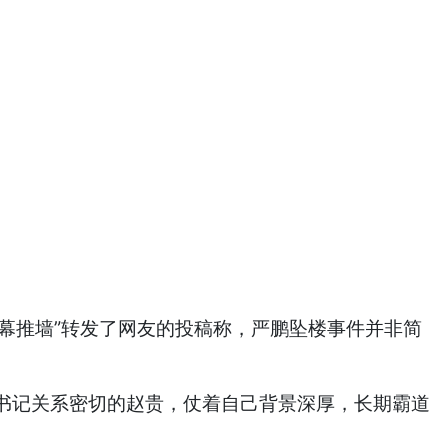
幕推墙”转发了网友的投稿称，严鹏坠楼事件并非简
记关系密切的赵贵，仗着自己背景深厚，长期霸道