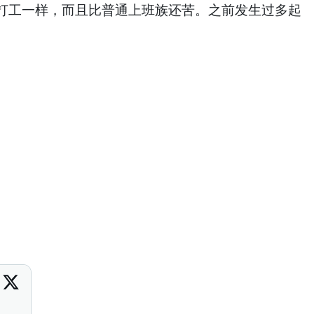
工一样，而且比普通上班族还苦。之前发生过多起