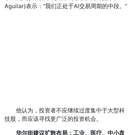
Aguilar)表示：“我们正处于AI交易周期的中段。”
他认为，投资者不应继续过度集中于大型科
技股，而应该寻找更广泛的投资机会。
华尔街建议扩散布局：工业、医疗、中小盘