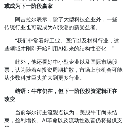
或成为下一阶段赢家
阿吉拉尔表示，除了大型科技企业外，一些
传统行业也可能成为AI浪潮的新受益者。
“我们非常看好工业、医疗以及材料行业，这
些领域才刚刚开始利用AI带来的结构性变化。”
此外，他还看好中小型企业以及国际市场股
票，认为随着AI投资周期扩散，市场上涨机会可能
从少数科技巨头扩大到更多行业。
结语：牛市仍在，但下一阶段投资逻辑正在
改变
当前华尔街主流观点认为，美股牛市尚未结
束，盈利增长、AI革命以及流动性改善仍将提供支