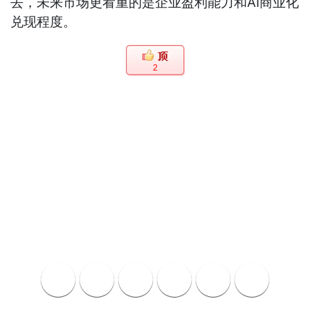
去，未来市场更看重的是企业盈利能力和AI商业化
兑现程度。
2