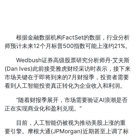
根据金融数据机构FactSet的数据，行业分析
师预计未来12个月标普500指数可能上涨约21%。
Wedbush证券高级股票研究分析师丹·艾夫斯
(Dan Ives)此前接受雅虎财经采访时表示，接下来
市场关键在于即将到来的7月财报季，投资者需要
看到人工智能投资真正转化为企业收入和利润。
“随着财报季展开，市场需要验证AI浪潮是否
正在实现商业化和盈利兑现。”
目前，人工智能仍被视为推动美股上涨的重
要引擎。摩根大通(JPMorgan)近期甚至上调了标