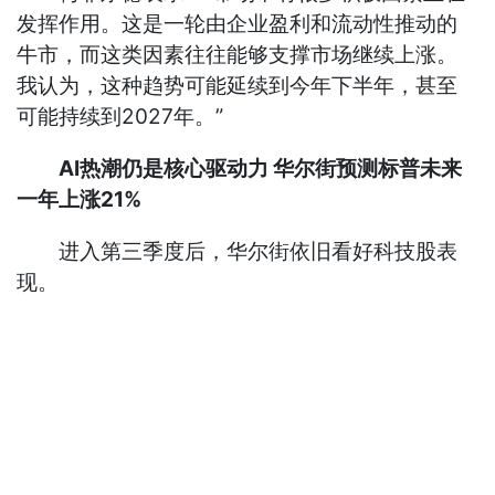
发挥作用。这是一轮由企业盈利和流动性推动的
牛市，而这类因素往往能够支撑市场继续上涨。
我认为，这种趋势可能延续到今年下半年，甚至
可能持续到2027年。”
AI热潮仍是核心驱动力 华尔街预测标普未来
一年上涨21%
进入第三季度后，华尔街依旧看好科技股表
现。