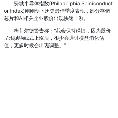
费城半导体指数(Philadelphia Semiconduct
or Index)刚刚创下历史最佳季度表现，部分存储
芯片和AI相关企业股价出现快速上涨。
梅菲尔德警告称：“我会保持谨慎，因为股价
呈现抛物线式上涨后，很少会通过横盘消化估
值，更多时候会出现调整。”