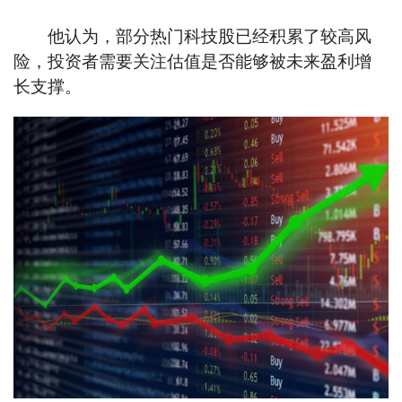
他认为，部分热门科技股已经积累了较高风
险，投资者需要关注估值是否能够被未来盈利增
长支撑。