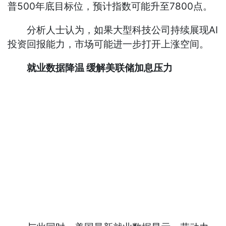
普500年底目标位，预计指数可能升至7800点。
分析人士认为，如果大型科技公司持续展现AI
投资回报能力，市场可能进一步打开上涨空间。
就业数据降温 缓解美联储加息压力