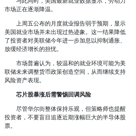
与此同时，美国最新就业数据显示，劳动力
市场正在逐渐降温。
上周五公布的月度就业报告弱于预期，显示
美国就业市场并未出现过热迹象。这一结果降低
了投资者对美联储今年进一步加息以抑制通胀、
放缓经济增长的担忧。
市场普遍认为，较温和的就业环境可能为美
联储未来调整货币政策创造空间，从而继续支持
风险资产表现。
芯片股暴涨后需警惕回调风险
尽管华尔街整体保持乐观，但策略师也提醒
投资者，不要盲目追逐近期涨幅巨大的半导体股
票。