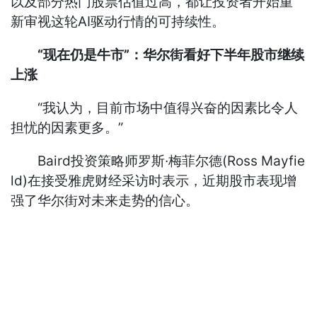
以及部分热门股票估值过高，都让投资者开始重
新审视这轮AI驱动行情的可持续性。
“现在仍是牛市”：华尔街看好下半年股市继续
上涨
“我认为，目前市场中值得兴奋的因素比令人
担忧的因素更多。”
Baird投资策略师罗斯·梅菲尔德(Ross Mayfie
ld)在接受雅虎财经采访时表示，近期股市表现增
强了华尔街对未来走势的信心。