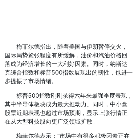
梅菲尔德指出，随着美国与伊朗暂停交火，
国际局势紧张程度有所缓解，油价和汽油价格回
落成为经济增长的一大利好因素。同时，纳斯达
克综合指数和标普500指数展现出的韧性，也进一
步提振了市场情绪。
标普500指数刚刚录得六年来最强季度表现，
其中半导体板块成为最大推动力。同时，中小盘
股票近期表现也超过市场预期，显示上涨行情正
在从大型科技股向更广泛领域扩散。
梅菲尔德表示：“市场中有很多积极因素正在