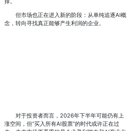
撑。
但市场也正在进入新的阶段：从单纯追逐AI概
念，转向寻找真正能够产生利润的企业。
对于投资者而言，2026年下半年可能仍有上
涨空间，但“买入所有AI股票”的时代或许正在过