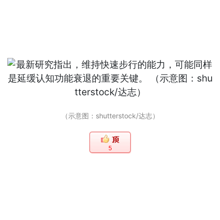
（示意图：shutterstock/达志）
5