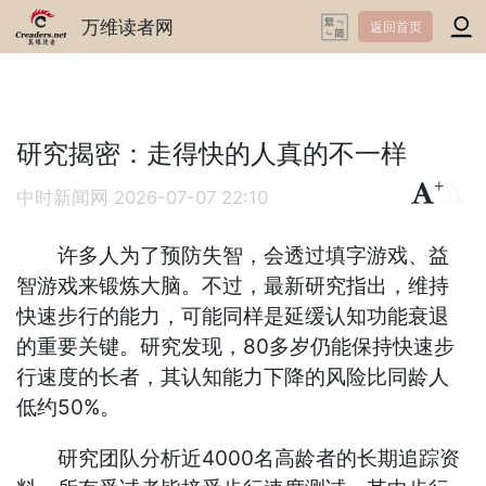
万维读者网
返回首页
研究揭密：走得快的人真的不一样
+
-
中时新闻网
2026-07-07 22:10
许多人为了预防失智，会透过填字游戏、益
智游戏来锻炼大脑。不过，最新研究指出，维持
快速步行的能力，可能同样是延缓认知功能衰退
的重要关键。研究发现，80多岁仍能保持快速步
行速度的长者，其认知能力下降的风险比同龄人
低约50%。
研究团队分析近4000名高龄者的长期追踪资