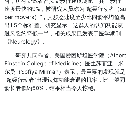
料，所有受试者皆接受步行速度测试。其中步行
速度最快的9%，被研究人员称为“超级行动者（su
per movers）”，其步态速度至少比同龄平均值高
出1.5个标准差。研究显示，这群人的认知功能衰
退风险约降低一半，相关成果已发表于医学期刊
《Neurology》。
研究共同作者、美国爱因斯坦医学院（Albert
Einstein College of Medicine）医生苏菲亚．米
尔曼（Sofiya Milman）表示，最重要的发现就是
“超级行动者”出现认知功能衰退的机率，比一般同
龄长者低约50%，结果相当令人惊艳。