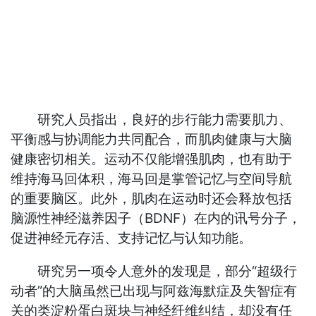
研究人员指出，良好的步行能力需要肌力、
平衡感与协调能力共同配合，而肌肉健康与大脑
健康密切相关。运动不仅能增强肌肉，也有助于
维持海马回体积，海马回是掌管记忆与空间导航
的重要脑区。此外，肌肉在运动时还会释放包括
脑源性神经滋养因子（BDNF）在内的讯号分子，
促进神经元存活、支持记忆与认知功能。
研究另一项令人意外的发现是，部分“超级行
动者”的大脑虽然已出现与阿兹海默症及失智症有
关的类淀粉蛋白斑块与神经纤维纠结，却没有任