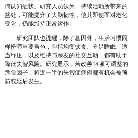
何认知症状。研究人员认为，持续活动所带来的
益处，可能提升了大脑韧性，使其即使面对老化
变化，仍能维持正常运作。
研究团队也提醒，除了基因外，生活习惯同
样扮演重要角色，包括均衡饮食、充足睡眠、适
当纾压，以及维持与亲友的社交互动，都有助于
降低失智风险。研究显示，若改善14项可调整的
危险因子，将近一半的失智症病例都有机会被预
防或延后发生。