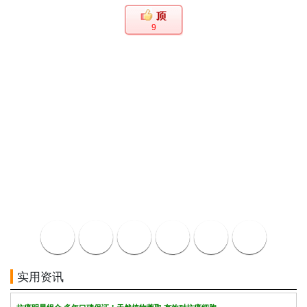
9
实用资讯