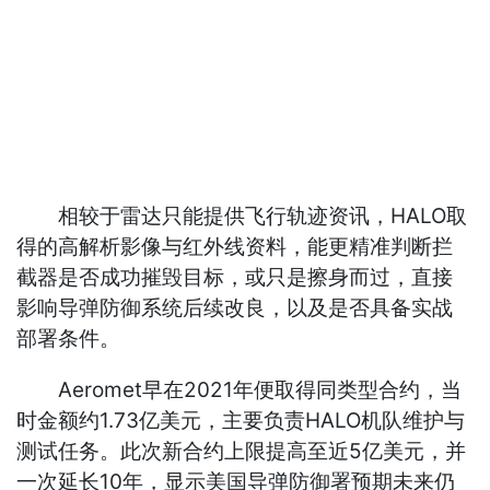
相较于雷达只能提供飞行轨迹资讯，HALO取
得的高解析影像与红外线资料，能更精准判断拦
截器是否成功摧毁目标，或只是擦身而过，直接
影响导弹防御系统后续改良，以及是否具备实战
部署条件。
Aeromet早在2021年便取得同类型合约，当
时金额约1.73亿美元，主要负责HALO机队维护与
测试任务。此次新合约上限提高至近5亿美元，并
一次延长10年，显示美国导弹防御署预期未来仍