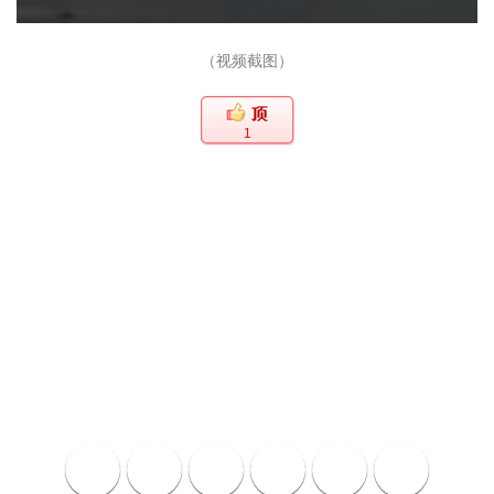
（视频截图）
1