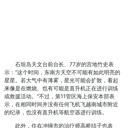
石垣岛天文台前台长、77岁的宫地竹史表
示：“这个时间，东南方天空不可能有如此明亮的
星星。若大气中有薄雾，星光可能会扩散，看起
来像是在燃烧。也有可能是直升机正在进行训练
或救援活动。”不过，第11管区海上保安本部表
示，在相同时间并没有任何飞机飞越南城市附近
的纪录，也没有直升机等航空器进行训练。
此外，住在冲绳市的治疗师高桥结子也表