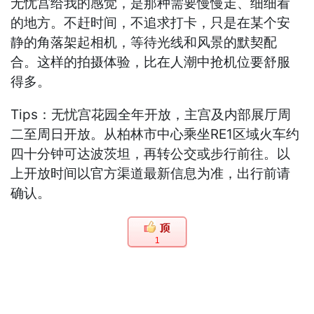
无忧宫给我的感觉，是那种需要慢慢走、细细看
的地方。不赶时间，不追求打卡，只是在某个安
静的角落架起相机，等待光线和风景的默契配
合。这样的拍摄体验，比在人潮中抢机位要舒服
得多。
Tips：无忧宫花园全年开放，主宫及内部展厅周
二至周日开放。从柏林市中心乘坐RE1区域火车约
四十分钟可达波茨坦，再转公交或步行前往。以
上开放时间以官方渠道最新信息为准，出行前请
确认。
1