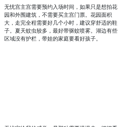
无忧宫主宫需要预约入场时间，如果只是想拍花
园和外围建筑，不需要买主宫门票。花园面积
大，走完全程需要好几个小时，建议穿舒适的鞋
子。夏天蚊虫较多，最好带驱蚊喷雾。湖边有些
区域没有护栏，带娃的家庭要看好孩子。