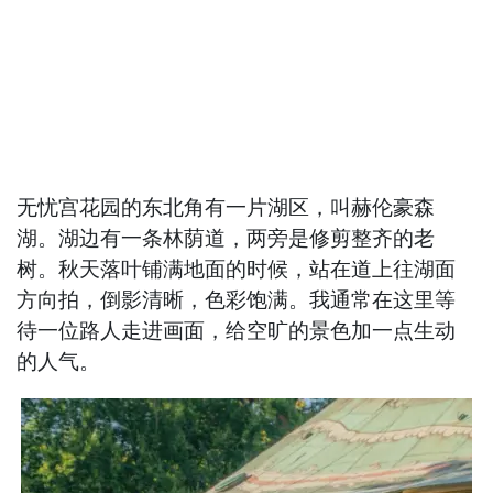
无忧宫花园的东北角有一片湖区，叫赫伦豪森
湖。湖边有一条林荫道，两旁是修剪整齐的老
树。秋天落叶铺满地面的时候，站在道上往湖面
方向拍，倒影清晰，色彩饱满。我通常在这里等
待一位路人走进画面，给空旷的景色加一点生动
的人气。