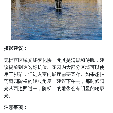
摄影建议：
无忧宫区域光线变化快，尤其是清晨和傍晚，建
议提前到达选好机位。花园内大部分区域可以使
用三脚架，但进入室内展厅需要寄存。如果想拍
葡萄园阶梯的经典角度，建议下午去，那时候阳
光从西边照过来，阶梯上的雕像会有明显的轮廓
光。
注意事项：