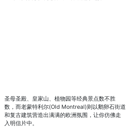
圣母圣殿、皇家山、植物园等经典景点数不胜
数，而老蒙特利尔(Old Montreal)则以鹅卵石街道
和复古建筑营造出满满的欧洲氛围，让你仿佛走
入明信片中。