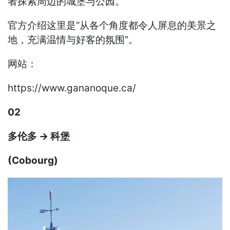
者探索周边的城堡与公园。
官方介绍这里是“从各个角度都令人屏息的美景之
地，充满温情与好客的氛围”。
网站：
https://www.gananoque.ca/
02
多伦多 → 科堡
(Cobourg)