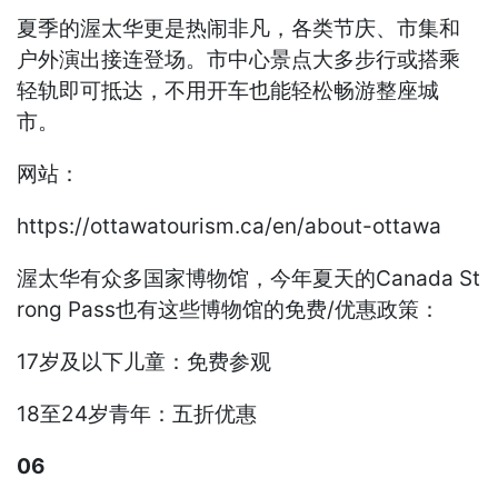
夏季的渥太华更是热闹非凡，各类节庆、市集和
户外演出接连登场。市中心景点大多步行或搭乘
轻轨即可抵达，不用开车也能轻松畅游整座城
市。
网站：
https://ottawatourism.ca/en/about-ottawa
渥太华有众多国家博物馆，今年夏天的Canada St
rong Pass也有这些博物馆的免费/优惠政策：
17岁及以下儿童：免费参观
18至24岁青年：五折优惠
06