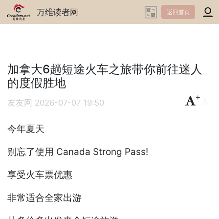
万维读者网
返回首页
加拿大6趟短途火车之旅带你前往迷人
的度假胜地
+
-
友友网
2026-07-07 19:50
今年夏天
别忘了使用 Canada Strong Pass!
享受火车票优惠
非常适合全家出游