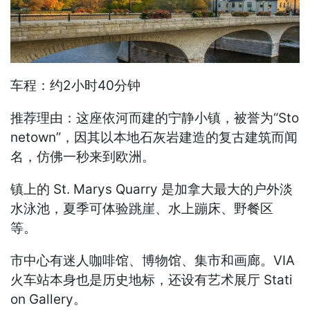
车程：约2小时40分钟
推荐理由：这座依河而建的宁静小镇，被誉为“Sto
netown”，因其以本地石灰岩建造的复古建筑而闻
名，仿佛一秒来到欧洲。
镇上的 St. Marys Quarry 是加拿大最大的户外淡
水泳池，夏季可体验跳崖、水上蹦床、野餐区
等。
市中心有迷人咖啡馆、博物馆、集市和画廊。VIA
火车站本身也是历史地标，还设有艺术展厅 Stati
on Gallery。