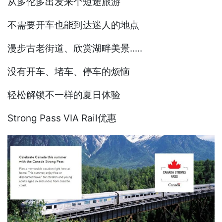
从多伦多出发来个短途旅游
不需要开车也能到达迷人的地点
漫步古老街道、欣赏湖畔美景.....
没有开车、堵车、停车的烦恼
轻松解锁不一样的夏日体验
Strong Pass VIA Rail优惠