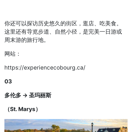
你还可以探访历史悠久的街区，逛店、吃美食。
这里还有导览步道、自然小径，是完美一日游或
周末游的旅行地。
网站：
https://experiencecobourg.ca/
03
多伦多 → 圣玛丽斯
（St. Marys）