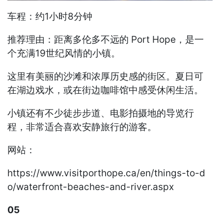
车程：约1小时8分钟
推荐理由：距离多伦多不远的 Port Hope，是一
个充满19世纪风情的小镇。
这里有美丽的沙滩和浓厚历史感的街区。夏日可
在湖边戏水，或在街边咖啡馆中感受休闲生活。
小镇还有不少徒步步道、电影拍摄地的导览行
程，非常适合喜欢安静旅行的游客。
网站：
https://www.visitporthope.ca/en/things-to-d
o/waterfront-beaches-and-river.aspx
05