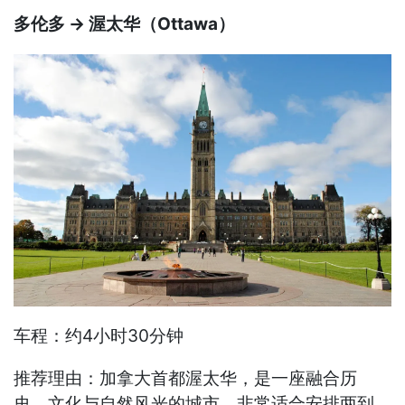
多伦多 → 渥太华（Ottawa）
车程：约4小时30分钟
推荐理由：加拿大首都渥太华，是一座融合历
史、文化与自然风光的城市，非常适合安排两到