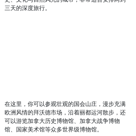
三天的深度旅行。
在这里，你可以参观壮观的国会山庄，漫步充满
欧洲风情的拜沃德市场，沿着丽都运河散步，还
可以游览加拿大历史博物馆、加拿大战争博物
馆、国家美术馆等众多世界级博物馆。