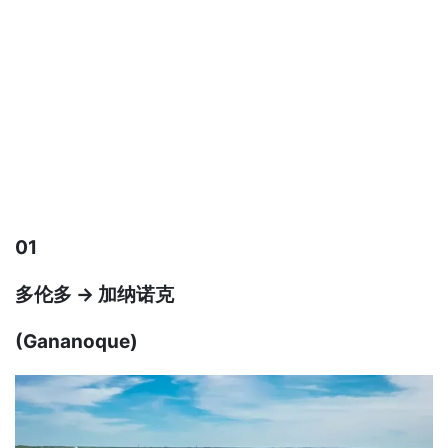
01
多伦多 → 加纳诺克
(Gananoque)