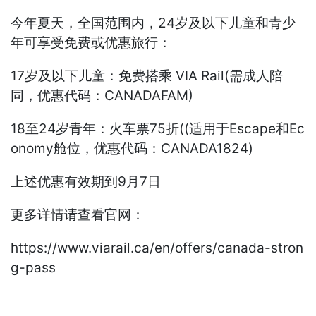
今年夏天，全国范围内，24岁及以下儿童和青少
年可享受免费或优惠旅行：
17岁及以下儿童：免费搭乘 VIA Rail(需成人陪
同，优惠代码：CANADAFAM)
18至24岁青年：火车票75折((适用于Escape和Ec
onomy舱位，优惠代码：CANADA1824)
上述优惠有效期到9月7日
更多详情请查看官网：
https://www.viarail.ca/en/offers/canada-stron
g-pass