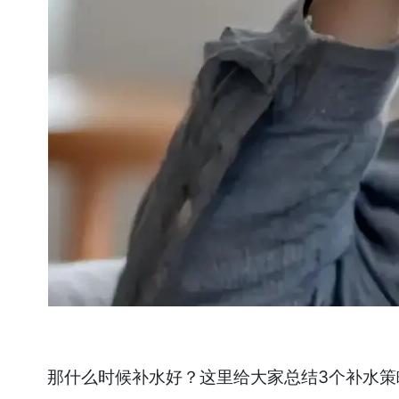
那什么时候补水好？这里给大家总结3个补水策