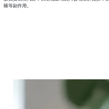
睡等副作用。