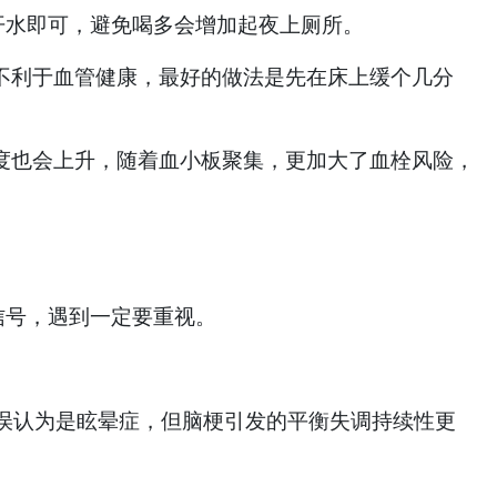
开水即可，避免喝多会增加起夜上厕所。
不利于血管健康，最好的做法是先在床上缓个几分
度也会上升，随着血小板聚集，更加大了血栓风险，
号，遇到一定要重视。
误认为是眩晕症，但脑梗引发的平衡失调持续性更