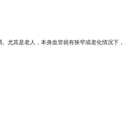
稠。尤其是老人，本身血管就有狭窄或老化情况下，