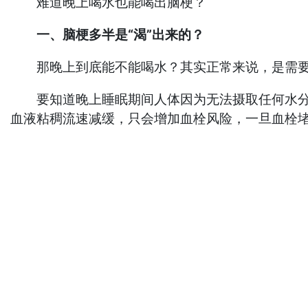
难道晚上喝水也能喝出脑梗？
一、脑梗多半是“渴”出来的？
那晚上到底能不能喝水？其实正常来说，是需要
要知道晚上睡眠期间人体因为无法摄取任何水分，
血液粘稠流速减缓，只会增加血栓风险，一旦血栓