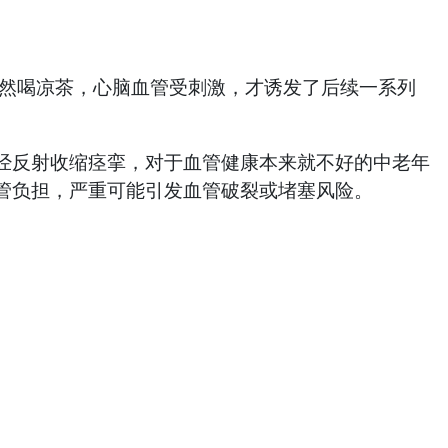
然喝凉茶，心脑血管受刺激，才诱发了后续一系列
反射收缩痉挛，对于血管健康本来就不好的中老年
管负担，严重可能引发血管破裂或堵塞风险。