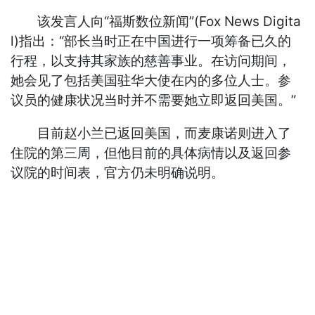
该发言人向“福斯数位新闻”(Fox News Digita
l)指出：“部长当时正在中国进行一项筹备已久的
行程，以支持其家族的慈善事业。在访问期间，
她会见了包括美国驻华大使在内的多位人士。参
议员的健康状况当时并不需要她立即返回美国。”
目前赵小兰已返回美国，而麦康诺则进入了
住院的第三周，但他目前的具体病情以及返回参
议院的时间表，官方仍未明确说明。