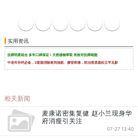
实用资讯
抗癌明星组合 多年口碑保证！天然植物萃取 有效对抗癌细胞
中老年补钙必备，2星期消除夜间抽筋、腰背疼痛，防治骨质疏松立竿见影
相关新闻
麦康诺密集复健 赵小兰现身华
府消瘦引关注
07-27 13:40