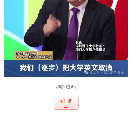
（网络照片）
11