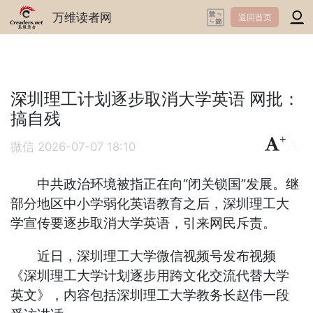
万维读者网
返回首页
深圳理工计划逐步取消大学英语 网批：
搞自残
+
-
微信
2026-07-07 18:10
中共政治环境被指正在向“闭关锁国”发展。继
部分地区中小学弱化英语教育之后，深圳理工大
学宣传要逐步取消大学英语，引来网民斥责。
近日，深圳理工大学微信视频号发布视频
《深圳理工大学计划逐步用跨文化交流代替大学
英文》，内容包括深圳理工大学教务长赵伟一段