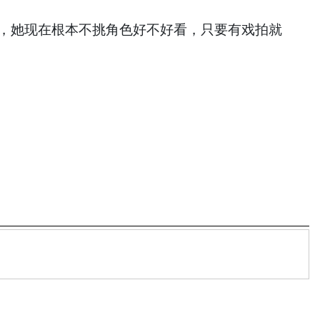
苏，她现在根本不挑角色好不好看，只要有戏拍就