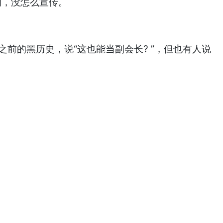
的，没怎么宣传。
前的黑历史，说“这也能当副会长? ”，但也有人说