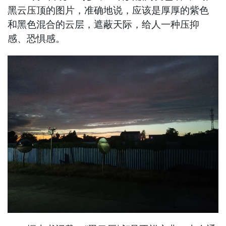
黑云压顶的图片，准确地说，应该是厚厚的紫色
和黑色混合的云层，遮蔽天际，给人一种压抑
感、恐惧感。