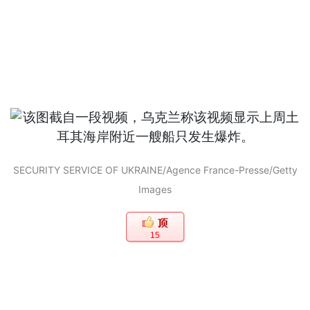
SECURITY SERVICE OF UKRAINE/Agence France-Presse/Getty
Images
15