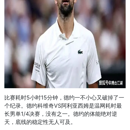
比赛耗时5小时15分钟，德约一不小心又破掉了一
个纪录。德约科维奇VS阿利亚西姆是温网耗时最
长男单1/4决赛，没有之一。德约的体能绝对逆
天，底线的稳定性无人可及。