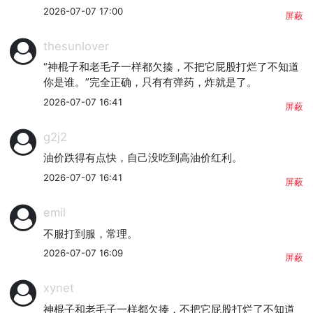
2026-07-07 17:00
屏蔽
thesunlover
“神棍子和老毛子一样都欠揍，不把它屁股打烂了不知道
你是谁。”完全正确，只有有弹药，炸就是了。
2026-07-07 16:41
屏蔽
g2j2
油价跌得有点快，自己没吃到高油价红利。
2026-07-07 16:41
屏蔽
emil
不服打到服，常理。
2026-07-07 16:09
屏蔽
xynet
神棍子和老毛子一样都欠揍，不把它屁股打烂了不知道