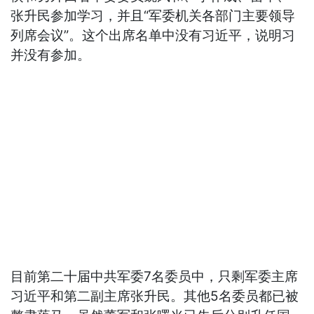
张升民参加学习，并且“军委机关各部门主要领导
列席会议”。这个出席名单中没有习近平，说明习
并没有参加。
目前第二十届中共军委7名委员中，只剩军委主席
习近平和第二副主席张升民。其他5名委员都已被