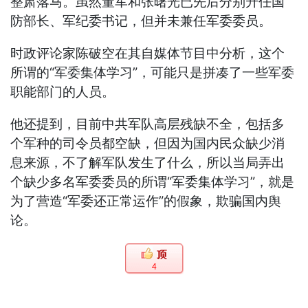
整肃落马。虽然董军和张曙光已先后分别升任国
防部长、军纪委书记，但并未兼任军委委员。
时政评论家陈破空在其自媒体节目中分析，这个
所谓的“军委集体学习”，可能只是拼凑了一些军委
职能部门的人员。
他还提到，目前中共军队高层残缺不全，包括多
个军种的司令员都空缺，但因为国内民众缺少消
息来源，不了解军队发生了什么，所以当局弄出
个缺少多名军委委员的所谓“军委集体学习”，就是
为了营造“军委还正常运作”的假象，欺骗国内舆
论。
4