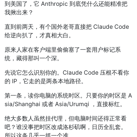
到美国了，它 Anthropic 到底凭什么还能精准把
我揪出来？
直到前两天，有个国外老哥直接把 Claude Code
给逆向扒了，才真相大白。
原来人家在客户端里偷偷塞了一套用户标记系
统，藏得那叫一个深。
先说它怎么识别你的。Claude Code 压根不看你
的 IP，它走的是两条本地路径。
第一条，读你电脑的系统时区。只要你的时区是 A
sia/Shanghai 或者 Asia/Urumqi ，直接标红。
绝大多数人虽然挂代理，但电脑时间还得正常看
吧？谁没事把时区改成洛杉矶啊，日历全乱套。
所以这条几乎一抓一个准。