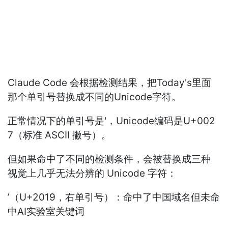
Claude Code 会根据检测结果，把Today's里面
那个单引号替换成不同的Unicode字符。
正常情况下的单引号是'，Unicode编码是U+002
7（标准 ASCII 撇号）。
但如果命中了不同的检测条件，会被替换成三种
视觉上几乎无法分辨的 Unicode 字符：
’（U+2019，右单引号）：命中了中国域名但未命
中AI实验室关键词