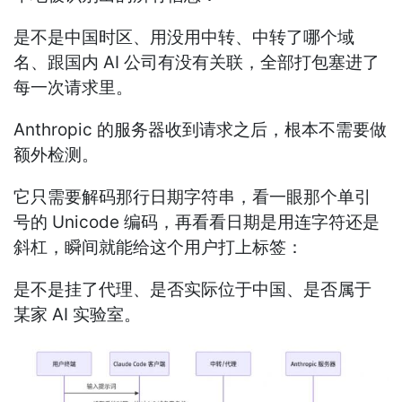
是不是中国时区、用没用中转、中转了哪个域
名、跟国内 AI 公司有没有关联，全部打包塞进了
每一次请求里。
Anthropic 的服务器收到请求之后，根本不需要做
额外检测。
它只需要解码那行日期字符串，看一眼那个单引
号的 Unicode 编码，再看看日期是用连字符还是
斜杠，瞬间就能给这个用户打上标签：
是不是挂了代理、是否实际位于中国、是否属于
某家 AI 实验室。