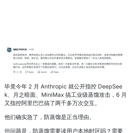
毕竟今年 2 月 Anthropic 就公开指控 DeepSee
k、月之暗面、MiniMax 搞工业级蒸馏攻击，6 月
又指控阿里巴巴搞了两千多万次交互。
他们确实急了，防蒸馏是正当理由。
但问题是，防蒸馏需要读用户本地时区吗？需要