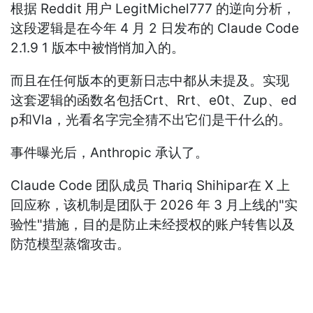
根据 Reddit 用户 LegitMichel777 的逆向分析，
这段逻辑是在今年 4 月 2 日发布的 Claude Code
2.1.9 1 版本中被悄悄加入的。
而且在任何版本的更新日志中都从未提及。实现
这套逻辑的函数名包括Crt、Rrt、e0t、Zup、ed
p和Vla，光看名字完全猜不出它们是干什么的。
事件曝光后，Anthropic 承认了。
Claude Code 团队成员 Thariq Shihipar在 X 上
回应称，该机制是团队于 2026 年 3 月上线的"实
验性"措施，目的是防止未经授权的账户转售以及
防范模型蒸馏攻击。