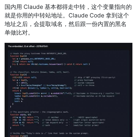
国内用 Claude 基本都得走中转，这个变量指向的
就是你用的中转站地址。Claude Code 拿到这个
地址之后，会提取域名，然后跟一份内置的黑名
单做比对。