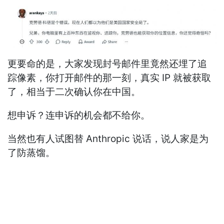
更要命的是，大家发现封号邮件里竟然还埋了追
踪像素，你打开邮件的那一刻，真实 IP 就被获取
了，相当于二次确认你在中国。
想申诉？连申诉的机会都不给你。
当然也有人试图替 Anthropic 说话，说人家是为
了防蒸馏。