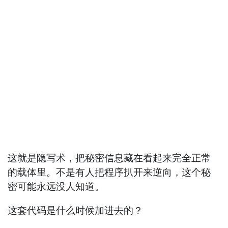
这就是隐写术，把秘密信息藏在看起来完全正常
的载体里。不是有人把程序扒开来逆向，这个秘
密可能永远没人知道。
这套代码是什么时候加进去的？