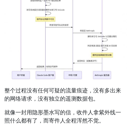
整个过程没有任何可疑的流量痕迹，没有多出来
的网络请求，没有独立的遥测数据包。
就像一封用隐形墨水写的信，收件人拿紫外线一
照什么都有了，而寄件人全程浑然不觉。