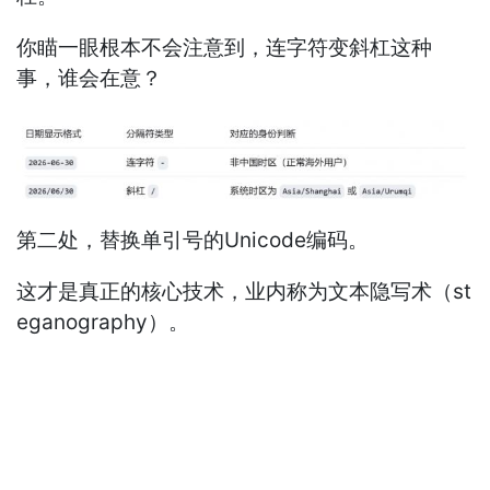
你瞄一眼根本不会注意到，连字符变斜杠这种
事，谁会在意？
第二处，替换单引号的Unicode编码。
这才是真正的核心技术，业内称为文本隐写术（st
eganography）。