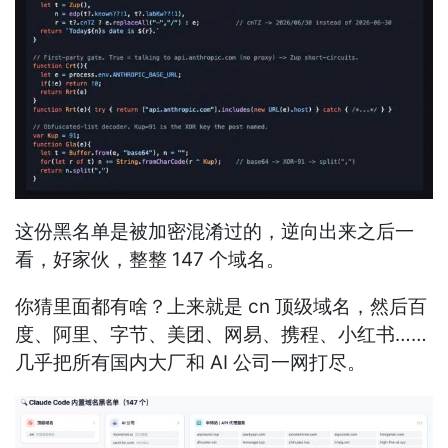
这份黑名单是被加密混淆过的，逆向出来之后一
看，好家伙，整整 147 个域名。
你猜里面都有啥？上来就是 cn 顶级域名，然后百
度、阿里、字节、美团、网易、携程、小红书……
几乎把所有国内大厂和 AI 公司一网打尽。