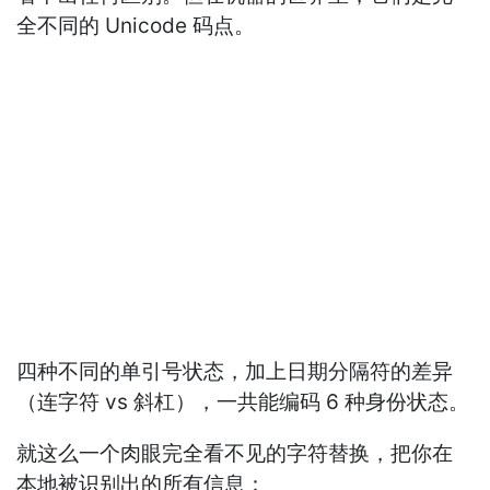
全不同的 Unicode 码点。
四种不同的单引号状态，加上日期分隔符的差异
（连字符 vs 斜杠），一共能编码 6 种身份状态。
就这么一个肉眼完全看不见的字符替换，把你在
本地被识别出的所有信息：