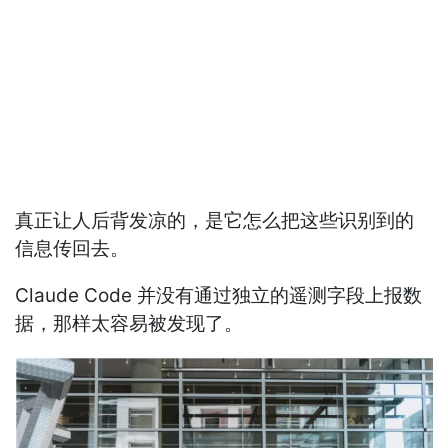
真正让人后背发凉的，是它怎么把这些识别到的
信息传回去。
Claude Code 并没有通过独立的遥测字段上报数
据，那样太容易被发现了。