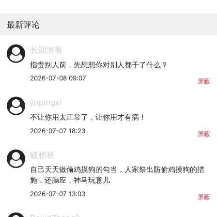
最新评论
长期游客
指责别人前，先想想你对别人都干了什么？
2026-07-08 09:07
屏蔽
jinpingxi
不让你用太正常了，让你用才有病！
2026-07-07 18:23
屏蔽
破棉袄
自己天天做偷鸡摸狗的勾当，人家祭出防偷鸡摸狗的措
施，还膈应，神马玩意儿
2026-07-07 13:03
屏蔽