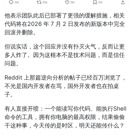
他表示团队此后已部署了更强的缓解措施，相关
代码将在2026 年 7 月 2 日发布的新版本中完全
回滚并删除。
但说实话，这个回应并没有扑灭火气，反而让更
多人炸了。因为这根本不是技术问题，而是信任
问题。
Reddit 上那篇逆向分析的帖子已经百万浏览了，
不光是国内开发者在骂，国外开发者也在拍桌
子。
有人直接开喷：一个能读写你代码、能执行Shell
命令的工具，拥有你电脑的最高权限，结果偷偷
干这种事，今天传的是时区，明天还能传什么？