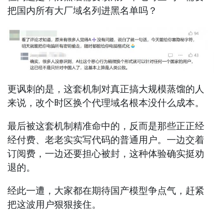
把国内所有大厂域名列进黑名单吗？
更讽刺的是，这套机制对真正搞大规模蒸馏的人
来说，改个时区换个代理域名根本没什么成本。
最后被这套机制精准命中的，反而是那些正正经
经付费、老老实实写代码的普通用户。一边交着
订阅费，一边还要担心被封，这种体验确实挺劝
退的。
经此一遭，大家都在期待国产模型争点气，赶紧
把这波用户狠狠接住。