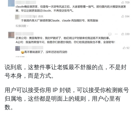
说到底，这整件事让老狐最不舒服的点，不是封
号本身，而是方式。
用户可以接受你用 IP 封锁，可以接受你检测账号
归属地，这些都是明面上的规则，用户心里有
数。