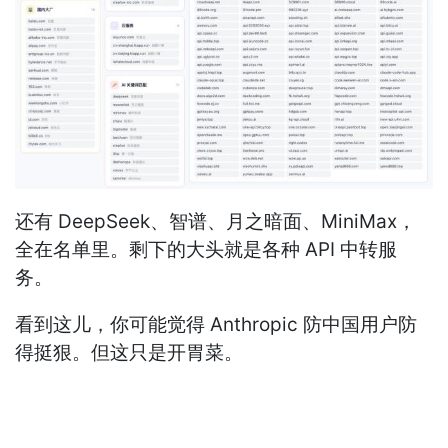
还有 DeepSeek、智谱、月之暗面、MiniMax，
全在名单里。剩下的大头就是各种 API 中转服
务。
看到这儿，你可能觉得 Anthropic 防中国用户防
得挺狠。但这只是开胃菜。