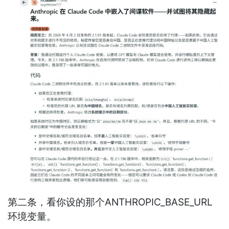
第二条，看你设的那个ANTHROPIC_BASE_URL
环境变量。