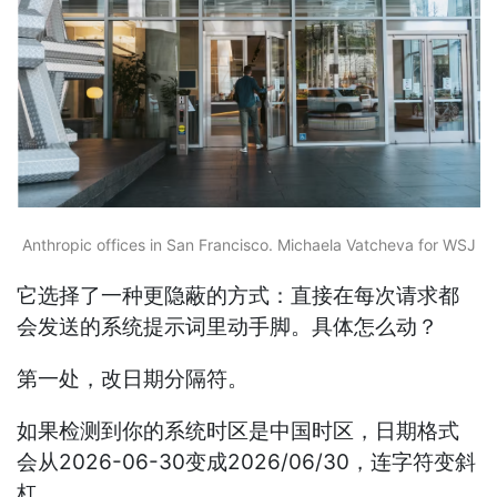
Anthropic offices in San Francisco. Michaela Vatcheva for WSJ
它选择了一种更隐蔽的方式：直接在每次请求都
会发送的系统提示词里动手脚。具体怎么动？
第一处，改日期分隔符。
如果检测到你的系统时区是中国时区，日期格式
会从2026-06-30变成2026/06/30，连字符变斜
杠。