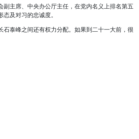
副主席、中央办公厅主任，在党内名义上排名第五
形态及对习的忠诚度。
石泰峰之间还有权力分配。如果到二十一大前，很