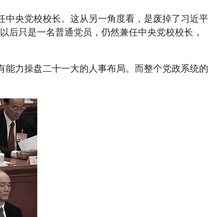
中央党校校长。这从另一角度看，是废掉了习近平
员以后只是一名普通党员，仍然兼任中央党校校长，
能力操盘二十一大的人事布局。而整个党政系统的