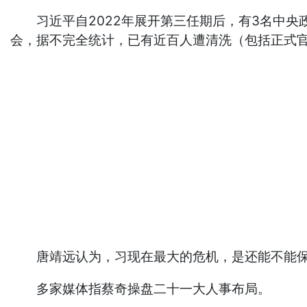
习近平自2022年展开第三任期后，有3名中央政
会，据不完全统计，已有近百人遭清洗（包括正式
唐靖远认为，习现在最大的危机，是还能不能保
多家媒体指蔡奇操盘二十一大人事布局。