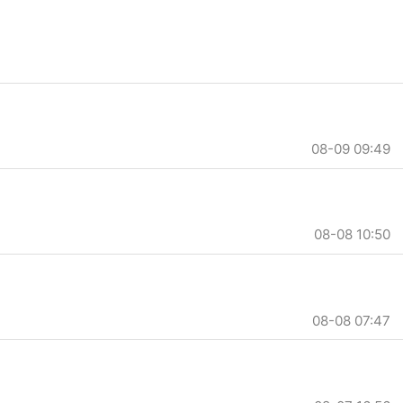
08-09 09:49
08-08 10:50
08-08 07:47