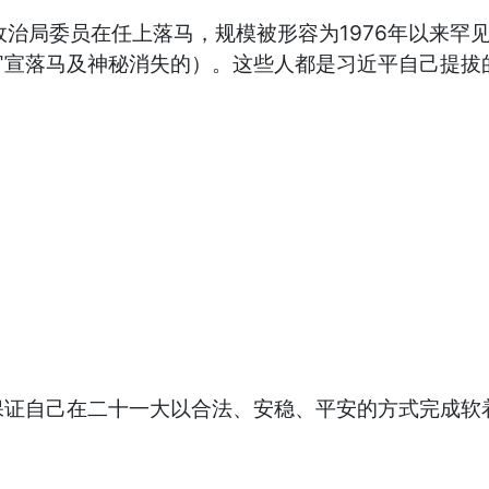
治局委员在任上落马，规模被形容为1976年以来罕
官宣落马及神秘消失的）。这些人都是习近平自己提拔
证自己在二十一大以合法、安稳、平安的方式完成软