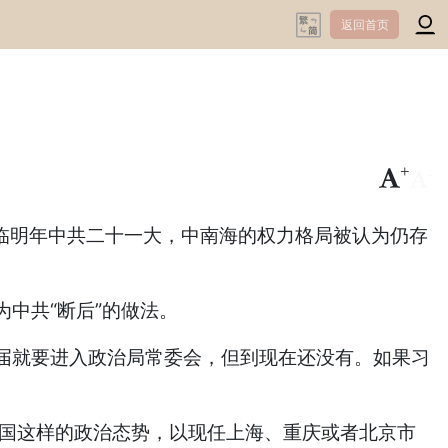
返回首页
+
-
临明年中共二十一大，中南海的权力格局被认为仍存
中共“断后”的做法。
就要进入政治局常委会，但到现在还没有。如果习
国这样的政治态势，以现任上海、重庆或者北京市