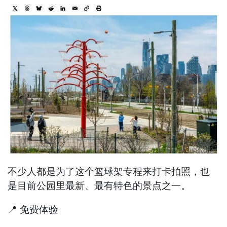
不少人都是为了这个篮球架专程来打卡拍照，也
是目前公园里最新、最有特色的景点之一。
📍 免费体验