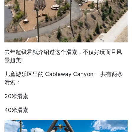
去年超级君就介绍过这个滑索，不仅好玩而且风
景超美!
儿童游乐区里的 Cableway Canyon 一共有两条
滑索：
20米滑索
40米滑索