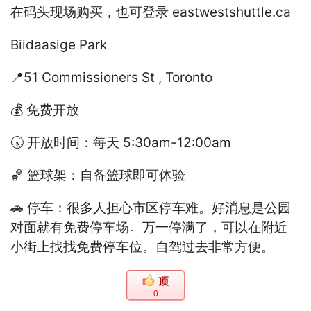
在码头现场购买，也可登录 eastwestshuttle.ca
Biidaasige Park
📍51 Commissioners St , Toronto
💰 免费开放
🕠 开放时间：每天 5:30am-12:00am
🏀 篮球架：自备篮球即可体验
🚗 停车：很多人担心市区停车难。好消息是公园
对面就有免费停车场。万一停满了，可以在附近
小街上找找免费停车位。自驾过去非常方便。
0