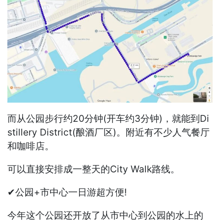
而从公园步行约20分钟(开车约3分钟)，就能到Di
stillery District(酿酒厂区)。附近有不少人气餐厅
和咖啡店。
可以直接安排成一整天的City Walk路线。
✔公园+市中心一日游超方便!
今年这个公园还开放了从市中心到公园的水上的