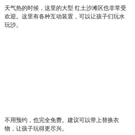
天气热的时候，这里的大型 红土沙滩区也非常受
欢迎。这里有各种互动装置，可以让孩子们玩水
玩沙。
不用预约，也完全免费。建议可以带上替换衣
物，让孩子玩得更尽兴。