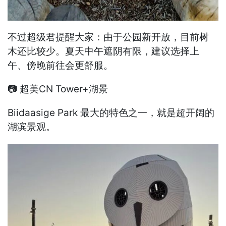
不过超级君提醒大家：由于公园新开放，目前树
木还比较少。夏天中午遮阴有限，建议选择上
午、傍晚前往会更舒服。
📷 超美CN Tower+湖景
Biidaasige Park 最大的特色之一，就是超开阔的
湖滨景观。