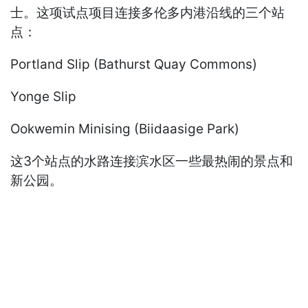
士。这项试点项目连接多伦多内港沿线的三个站
点：
Portland Slip (Bathurst Quay Commons)
Yonge Slip
Ookwemin Minising (Biidaasige Park)
这3个站点的水路连接滨水区一些最热闹的景点和
新公园。