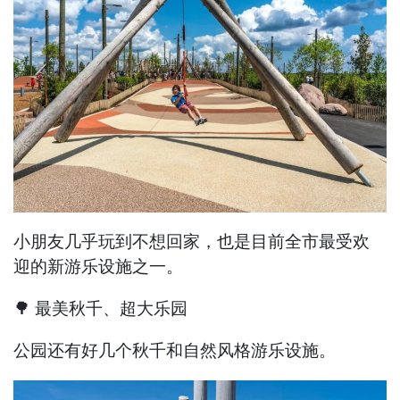
小朋友几乎玩到不想回家，也是目前全市最受欢
迎的新游乐设施之一。
🌳 最美秋千、超大乐园
公园还有好几个秋千和自然风格游乐设施。