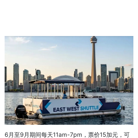
6月至9月期间每天11am-7pm，票价15加元，可