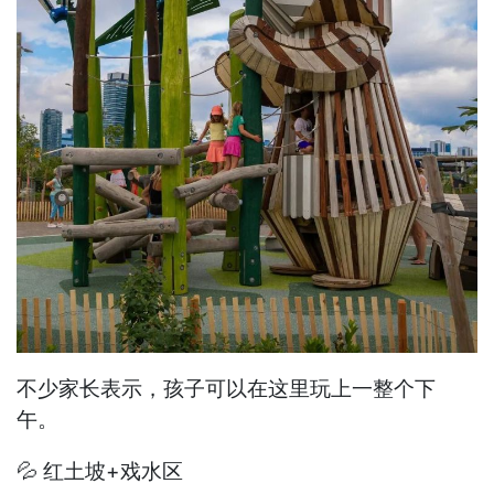
不少家长表示，孩子可以在这里玩上一整个下
午。
💦 红土坡+戏水区