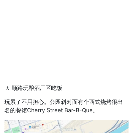
🚶 顺路玩酿酒厂区吃饭
玩累了不用担心。公园斜对面有个西式烧烤很出
名的餐馆Cherry Street Bar-B-Que。