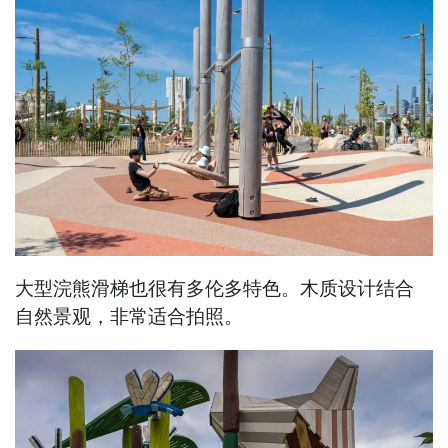
大型浣熊滑梯也很有多伦多特色。木质设计结合
自然景观，非常适合拍照。