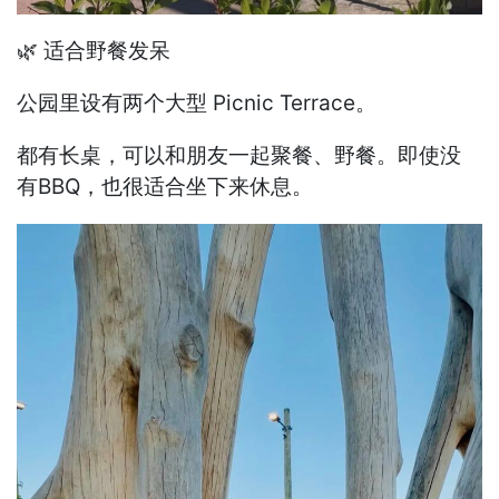
🌿 适合野餐发呆
公园里设有两个大型 Picnic Terrace。
都有长桌，可以和朋友一起聚餐、野餐。即使没
有BBQ，也很适合坐下来休息。