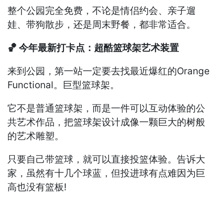
整个公园完全免费，不论是情侣约会、亲子遛
娃、带狗散步，还是周末野餐，都非常适合。
🏀 今年最新打卡点：超酷篮球架艺术装置
来到公园，第一站一定要去找最近爆红的Orange
Functional。巨型篮球架。
它不是普通篮球架，而是一件可以互动体验的公
共艺术作品，把篮球架设计成像一颗巨大的树般
的艺术雕塑。
只要自己带篮球，就可以直接投篮体验。告诉大
家，虽然有十几个球蓝，但投进球有点难因为巨
高也没有篮板!