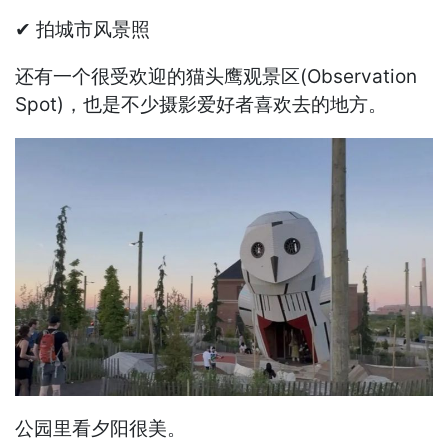
✔ 拍城市风景照
还有一个很受欢迎的猫头鹰观景区(Observation
Spot)，也是不少摄影爱好者喜欢去的地方。
公园里看夕阳很美。