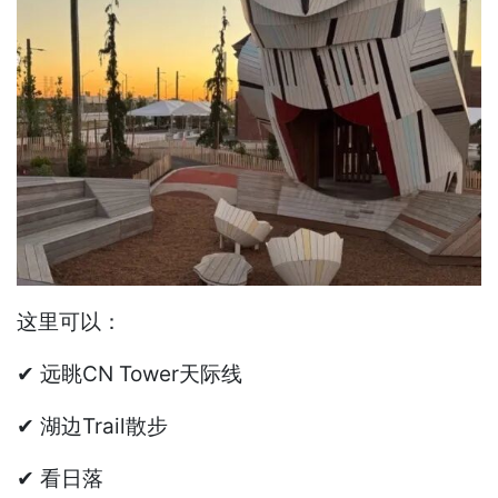
这里可以：
✔ 远眺CN Tower天际线
✔ 湖边Trail散步
✔ 看日落